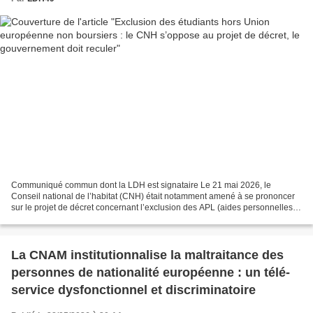
Communiqué commun dont la LDH est signataire Le 21 mai 2026, le
Conseil national de l’habitat (CNH) était notamment amené à se prononcer
sur le projet de décret concernant l’exclusion des APL (aides personnelles
au logement) pour les étudiantes et étudiants...
La CNAM institutionnalise la maltraitance des
personnes de nationalité européenne : un télé-
service dysfonctionnel et discriminatoire