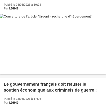
Publié le 08/06/2026 à 10:24
Par
LDH49
Le gouvernement français doit refuser le
soutien économique aux criminels de guerre !
Publié le 03/06/2026 à 17:26
Par
LDH49