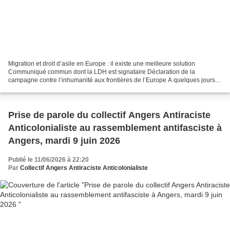
Migration et droit d’asile en Europe : il existe une meilleure solution
Communiqué commun dont la LDH est signataire Déclaration de la
campagne contre l’inhumanité aux frontières de l’Europe A quelques jours
de l’entrée en vigueur du Pacte européen sur...
Prise de parole du collectif Angers Antiraciste
Anticolonialiste au rassemblement antifasciste à
Angers, mardi 9 juin 2026
Publié le 11/06/2026 à 22:20
Par
Collectif Angers Antiraciste Anticolonialiste