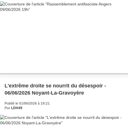
L'extrême droite se nourrit du désespoir -
06/06/2026 Noyant-La-Gravoyère
Publié le 01/06/2026 à 19:21
Par
LDH49