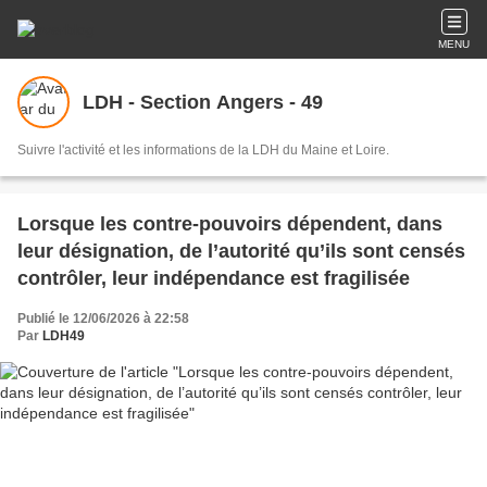
MENU
LDH - Section Angers - 49
Suivre l'activité et les informations de la LDH du Maine et Loire.
Lorsque les contre-pouvoirs dépendent, dans
leur désignation, de l’autorité qu’ils sont censés
contrôler, leur indépendance est fragilisée
Publié le 12/06/2026 à 22:58
Par
LDH49