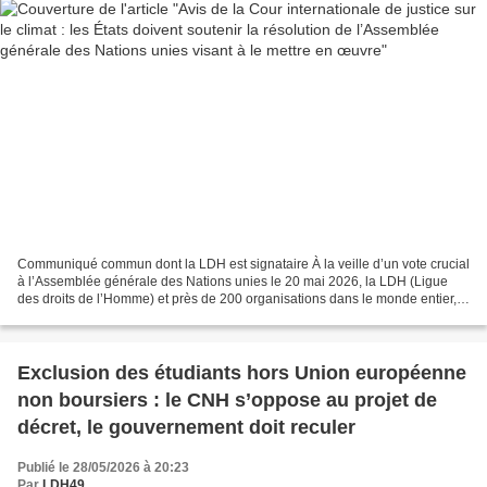
Communiqué commun dont la LDH est signataire À la veille d’un vote crucial
à l’Assemblée générale des Nations unies le 20 mai 2026, la LDH (Ligue
des droits de l’Homme) et près de 200 organisations dans le monde entier,
exhortent les États membres des...
Exclusion des étudiants hors Union européenne
non boursiers : le CNH s’oppose au projet de
décret, le gouvernement doit reculer
Publié le 28/05/2026 à 20:23
Par
LDH49