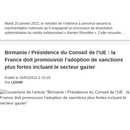
Mardi 25 janvier 2022, le ministre de l’Intérieur a annoncé devant la
représentation nationale qu’il engageait un processus de dissolution
administrative du média indépendant « Nantes Révoltée ». Cette nouvelle
démarche du gouvernement constitue une étape...
Birmanie / Présidence du Conseil de l’UE : la
France doit promouvoir l’adoption de sanctions
plus fortes incluant le secteur gazier
Publié le 26/01/2022 à 19:26
Par
LDH49