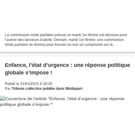
La commission mixte paritaire prévue ce mardi 1er février est décisive pour
l’avenir des lanceurs d’alerte. Demain, mardi 1er février, une commission
mixte paritaire se réunira pour trouver ou non un compromis sur la
proposition de loi visant à améliorer...
Enfance, l’état d’urgence : une réponse politique
globale s’impose !
Publié le 31/01/2022 à 18:20
Par
Tribune collective publiée dans Médiapart