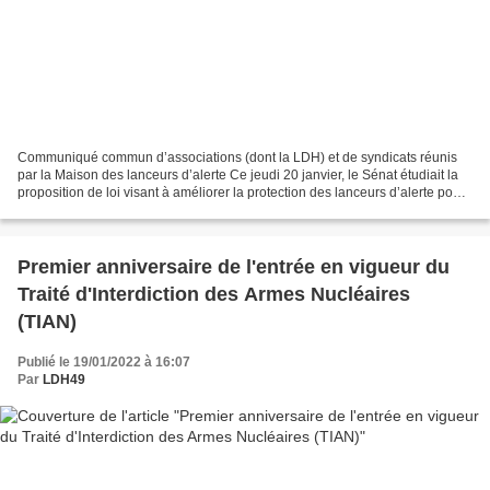
Communiqué commun d’associations (dont la LDH) et de syndicats réunis
par la Maison des lanceurs d’alerte Ce jeudi 20 janvier, le Sénat étudiait la
proposition de loi visant à améliorer la protection des lanceurs d’alerte pour
laquelle la coalition d’associations...
Premier anniversaire de l'entrée en vigueur du
Traité d'Interdiction des Armes Nucléaires
(TIAN)
Publié le 19/01/2022 à 16:07
Par
LDH49