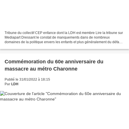
Tribune du collectif CEP enfance dont la LDH est membre Lire la tribune sur
Mediapart Dressant le constat de manquements dans de nombreux
domaines de la politique envers les enfants et plus généralement du défaut
de perspective stratégique propre pour...
Commémoration du 60e anniversaire du
massacre au métro Charonne
Publié le 31/01/2022 à 18:15
Par
LDH