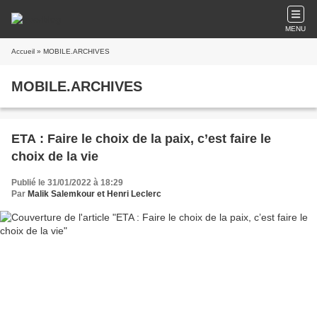
MENU
Accueil
» MOBILE.ARCHIVES
MOBILE.ARCHIVES
ETA : Faire le choix de la paix, c’est faire le
choix de la vie
Publié le 31/01/2022 à 18:29
Par
Malik Salemkour et Henri Leclerc