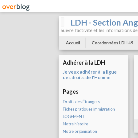
LDH - Section Ang
Suivre l'activité et les informations d
Accueil
Coordonnées LDH 49
Adhérer à la LDH
Je veux adhérer à la ligue
des droits de l'Homme
Pages
Droits des Étrangers
Fiches pratiques immigration
LOGEMENT
Notre histoire
Notre organisation