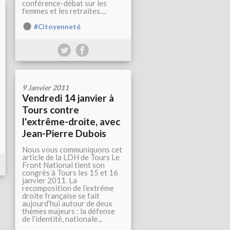
conférence-débat sur les
femmes et les retraites....
#Citoyenneté
9 Janvier 2011
Vendredi 14 janvier à
Tours contre
l'extrême-droite, avec
Jean-Pierre Dubois
Nous vous communiquons cet
article de la LDH de Tours Le
Front National tient son
congrès à Tours les 15 et 16
janvier 2011. La
recomposition de l’extrême
droite française se fait
aujourd’hui autour de deux
thèmes majeurs : la défense
de l’identité, nationale...