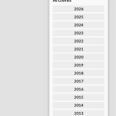
Archives
2026
2025
2024
2023
2022
2021
2020
2019
2018
2017
2016
2015
2014
2013