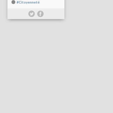
#Citoyenneté