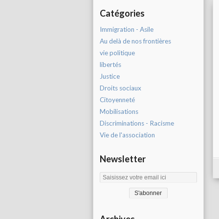
Catégories
Immigration - Asile
Au delà de nos frontières
vie politique
libertés
Justice
Droits sociaux
Citoyenneté
Mobilisations
Discriminations - Racisme
Vie de l'association
Newsletter