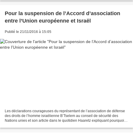
Pour la suspension de l’Accord d’association
entre l’Union européenne et Israël
Publié le 21/11/2016 à 15:05
Les déclarations courageuses du représentant de l’association de défense
des droits de l’homme israélienne B’Tselem au conseil de sécurité des
Nations unies et son article dans le quotidien Haaretz expliquant pourquoi il
appelait la communauté internationale...