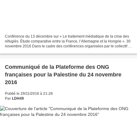
Conférence du 13 décembre sur « Le traitement médiatique de la crise des
réfugiés. Étude comparative entre la France, l’Allemagne et la Hongrie ». 30
novembre 2016 Dans le cadre des conférences organisées par le collectif le
mardi 13 décembre à 18h à...
Communiqué de la Plateforme des ONG
françaises pour la Palestine du 24 novembre
2016
Publié le 29/11/2016 à 21:26
Par
LDH49