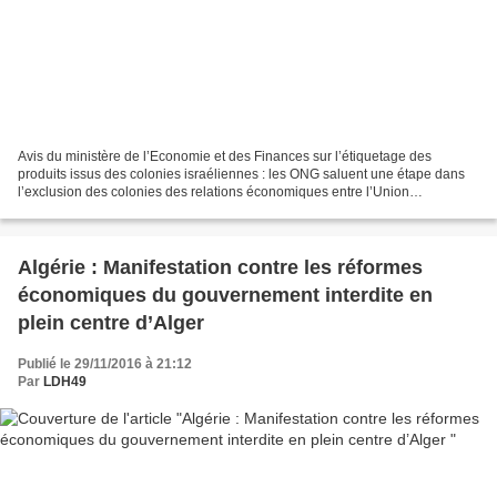
Avis du ministère de l’Economie et des Finances sur l’étiquetage des
produits issus des colonies israéliennes : les ONG saluent une étape dans
l’exclusion des colonies des relations économiques entre l’Union
européenne et Israël Un an après la communication...
Algérie : Manifestation contre les réformes
économiques du gouvernement interdite en
plein centre d’Alger
Publié le 29/11/2016 à 21:12
Par
LDH49