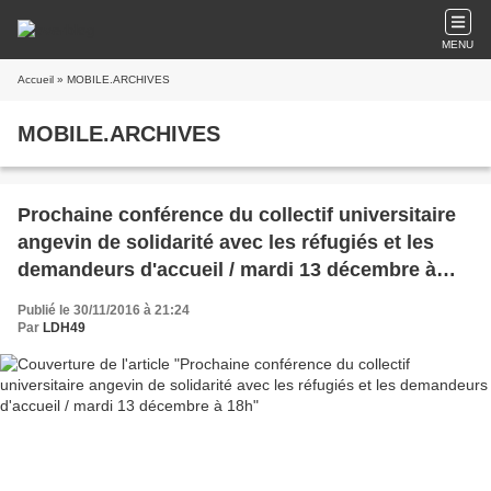
MENU
Accueil
» MOBILE.ARCHIVES
MOBILE.ARCHIVES
Prochaine conférence du collectif universitaire
angevin de solidarité avec les réfugiés et les
demandeurs d'accueil / mardi 13 décembre à
18h
Publié le 30/11/2016 à 21:24
Par
LDH49