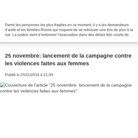
Parmi les personnes les plus fragiles en ce moment, il y a les demandeurs
d’asile et les familles Rroms qui risquent de se retrouver une fois de plus à la
rue. La justice vient d’ordonner l’évacuation dans des délais très courts des
appartements réquisitionnés...
25 novembre: lancement de la campagne contre
les violences faites aux femmes
Publié le 25/11/2016 à 21:04