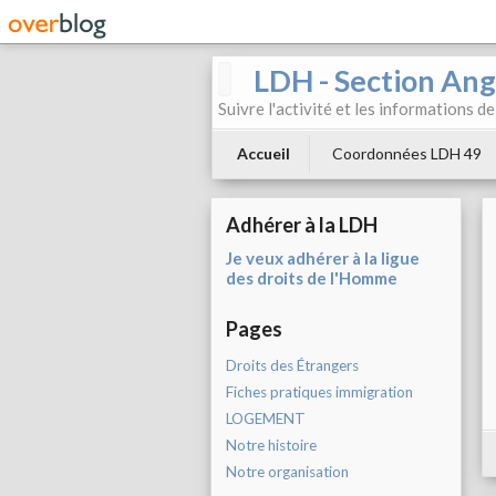
LDH - Section Ang
Suivre l'activité et les informations d
Accueil
Coordonnées LDH 49
Adhérer à la LDH
Je veux adhérer à la ligue
des droits de l'Homme
Pages
Droits des Étrangers
Fiches pratiques immigration
LOGEMENT
Notre histoire
Notre organisation