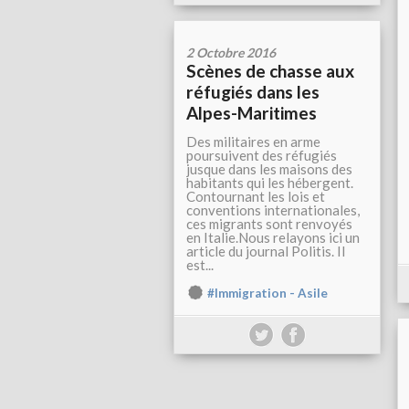
2 Octobre 2016
Scènes de chasse aux
réfugiés dans les
Alpes-Maritimes
Des militaires en arme
poursuivent des réfugiés
jusque dans les maisons des
habitants qui les hébergent.
Contournant les lois et
conventions internationales,
ces migrants sont renvoyés
en Italie.Nous relayons ici un
article du journal Politis. Il
est...
#Immigration - Asile