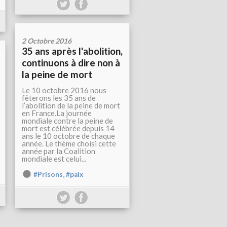
2 Octobre 2016
35 ans après l'abolition,
continuons à dire non à
la peine de mort
Le 10 octobre 2016 nous
fêterons les 35 ans de
l’abolition de la peine de mort
en France.La journée
mondiale contre la peine de
mort est célébrée depuis 14
ans le 10 octobre de chaque
année. Le thème choisi cette
année par la Coalition
mondiale est celui...
,
#Prisons
#paix