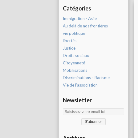
Catégories
Immigration - Asile
Au delà de nos frontières
vie politique
libertés
Justice
Droits sociaux
Citoyenneté
Mobilisations
Discriminations - Racisme
Vie de l'association
Newsletter