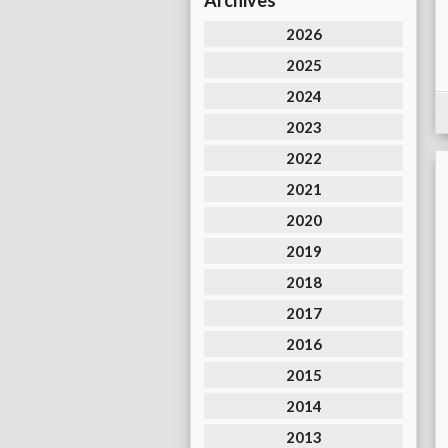
Archives
2026
2025
2024
2023
2022
2021
2020
2019
2018
2017
2016
2015
2014
2013