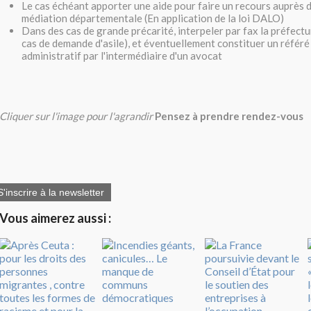
Le cas échéant apporter une aide pour faire un recours auprès 
médiation départementale (En application de la loi DALO)
Dans des cas de grande précarité, interpeler par fax la préfectur
cas de demande d'asile), et éventuellement constituer un référé 
administratif par l'intermédiaire d'un avocat
Cliquer sur l'image pour l'agrandir
Pensez à prendre rendez-vous
S'inscrire à la newsletter
Vous aimerez aussi :