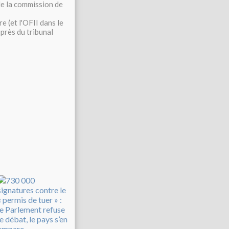
de la commission de
e (et l'OFII dans le
près du tribunal