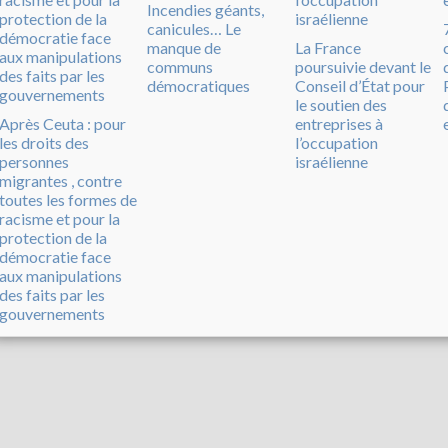
Incendies géants,
canicules… Le
manque de
La France
communs
poursuivie devant le
démocratiques
Conseil d’État pour
le soutien des
Après Ceuta : pour
entreprises à
les droits des
l’occupation
personnes
israélienne
migrantes , contre
toutes les formes de
racisme et pour la
protection de la
démocratie face
aux manipulations
des faits par les
gouvernements