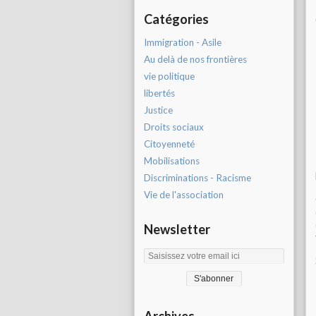
Catégories
Immigration - Asile
Au delà de nos frontières
vie politique
libertés
Justice
Droits sociaux
Citoyenneté
Mobilisations
Discriminations - Racisme
Vie de l'association
Newsletter