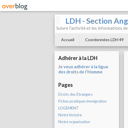
LDH - Section Ang
Suivre l'activité et les informations d
Accueil
Coordonnées LDH 49
Adhérer à la LDH
Je veux adhérer à la ligue
des droits de l'Homme
Pages
Droits des Étrangers
Fiches pratiques immigration
LOGEMENT
Notre histoire
Notre organisation