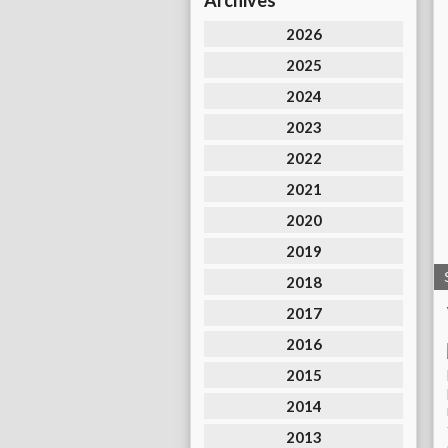
Archives
2026
2025
2024
2023
2022
2021
2020
2019
2018
2017
2016
2015
2014
2013