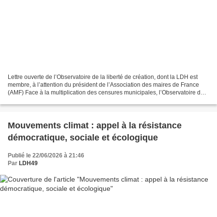
Lettre ouverte de l’Observatoire de la liberté de création, dont la LDH est
membre, à l’attention du président de l’Association des maires de France
(AMF) Face à la multiplication des censures municipales, l’Observatoire de
la liberté de création (OLC)...
Mouvements climat : appel à la résistance
démocratique, sociale et écologique
Publié le 22/06/2026 à 21:46
Par
LDH49