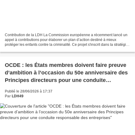
Contribution de la LDH La Commission européenne a récemment lancé un
appel à contributions pour élaborer un plan d’action destiné à mieux
protéger les enfants contre la criminalité. Ce projet s'inscrit dans la stratégie
« ProtectEU » et répond à un constat...
OCDE : les États membres doivent faire preuve
d’ambition à l’occasion du 50e anniversaire des
Principes directeurs pour une conduite
responsable des entreprises
Publié le 28/06/2026 à 17:37
Par
LDH49