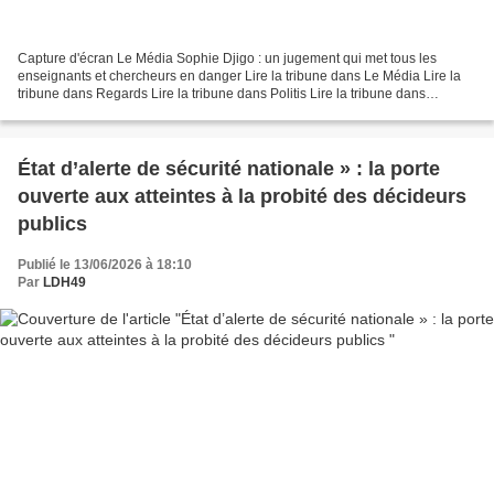
Capture d'écran Le Média Sophie Djigo : un jugement qui met tous les
enseignants et chercheurs en danger Lire la tribune dans Le Média Lire la
tribune dans Regards Lire la tribune dans Politis Lire la tribune dans
Mediapart Lire la tribune dans l’Humanité...
État d’alerte de sécurité nationale » : la porte
ouverte aux atteintes à la probité des décideurs
publics
Publié le 13/06/2026 à 18:10
Par
LDH49