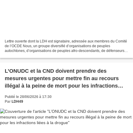
Lettre ouverte dont la LDH est signataire, adressée aux membres du Comité
de l’OCDE Nous, un groupe diversifié d’organisations de peuples
autochtones, d’organisations de peuples afro-descendants, de défenseurs
du territoire et des droits humains, ainsi...
L’ONUDC et la CND doivent prendre des
mesures urgentes pour mettre fin au recours
illégal à la peine de mort pour les infractions
liées à la drogue
Publié le 28/06/2026 à 17:30
Par
LDH49