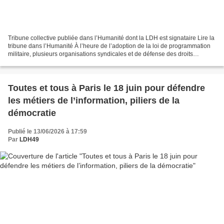
Tribune collective publiée dans l’Humanité dont la LDH est signataire Lire la
tribune dans l’Humanité À l’heure de l’adoption de la loi de programmation
militaire, plusieurs organisations syndicales et de défense des droits
humains lancent un cri d’alarme....
Toutes et tous à Paris le 18 juin pour défendre
les métiers de l’information, piliers de la
démocratie
Publié le 13/06/2026 à 17:59
Par
LDH49