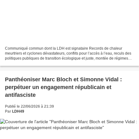
Communiqué commun dont la LDH est signataire Records de chaleur
meurtriers et cyclones dévastateurs, conflits pour l’accès à l’eau, reculs des
politiques publiques de transition écologique et juste, montée de régimes
autoritaires et multiples violations...
Panthéoniser Marc Bloch et Simonne Vidal :
perpétuer un engagement républicain et
antifasciste
Publié le 22/06/2026 à 21:39
Par
LDH49