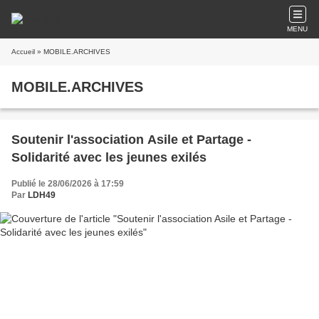
MENU
Accueil
» MOBILE.ARCHIVES
MOBILE.ARCHIVES
Soutenir l'association Asile et Partage -
Solidarité avec les jeunes exilés
Publié le 28/06/2026 à 17:59
Par
LDH49