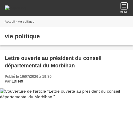
MENU
Accueil
» vie politique
vie politique
Lettre ouverte au président du conseil
départemental du Morbihan
Publié le 16/07/2026 à 19:30
Par
LDH49