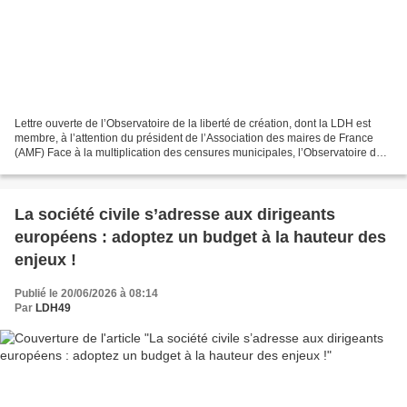
Lettre ouverte de l’Observatoire de la liberté de création, dont la LDH est
membre, à l’attention du président de l’Association des maires de France
(AMF) Face à la multiplication des censures municipales, l’Observatoire de
la liberté de création (OLC)...
La société civile s’adresse aux dirigeants
européens : adoptez un budget à la hauteur des
enjeux !
Publié le 20/06/2026 à 08:14
Par
LDH49