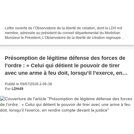
Lettre ouverte de l’Observatoire de la liberté de création, dont la LDH est
membre, adressée au président du conseil départemental du Morbihan
Monsieur le Président, L’Observatoire de la liberté de création regroupe
depuis 2002 des associations et syndicats...
Présomption de légitime défense des forces de
l’ordre : « Celui qui détient le pouvoir de tirer
avec une arme à feu doit, lorsqu’il l’exerce, en
rendre compte devant la justice
Publié le 09/07/2026 à 06:38
Par
LDH49