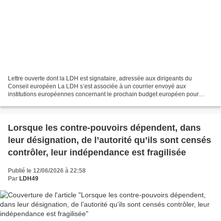
Lettre ouverte dont la LDH est signataire, adressée aux dirigeants du
Conseil européen La LDH s’est associée à un courrier envoyé aux
institutions européennes concernant le prochain budget européen pour
2028-2034. Alors que les discussions s’engagent...
Lorsque les contre-pouvoirs dépendent, dans
leur désignation, de l’autorité qu’ils sont censés
contrôler, leur indépendance est fragilisée
Publié le 12/06/2026 à 22:58
Par
LDH49