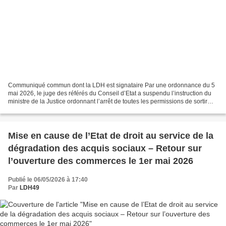
Communiqué commun dont la LDH est signataire Par une ordonnance du 5
mai 2026, le juge des référés du Conseil d’Etat a suspendu l’instruction du
ministre de la Justice ordonnant l’arrêt de toutes les permissions de sortir
accordées aux personnes détenues...
Mise en cause de l’Etat de droit au service de la
dégradation des acquis sociaux – Retour sur
l’ouverture des commerces le 1er mai 2026
Publié le 06/05/2026 à 17:40
Par
LDH49