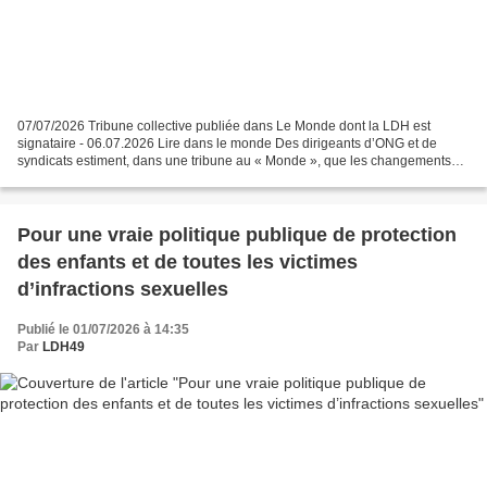
07/07/2026 Tribune collective publiée dans Le Monde dont la LDH est
signataire - 06.07.2026 Lire dans le monde Des dirigeants d’ONG et de
syndicats estiment, dans une tribune au « Monde », que les changements
introduits dans la proposition de loi qui...
Pour une vraie politique publique de protection
des enfants et de toutes les victimes
d’infractions sexuelles
Publié le 01/07/2026 à 14:35
Par
LDH49