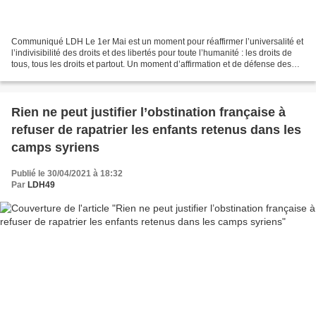
Communiqué LDH Le 1er Mai est un moment pour réaffirmer l’universalité et
l’indivisibilité des droits et des libertés pour toute l’humanité : les droits de
tous, tous les droits et partout. Un moment d’affirmation et de défense des
droits fondamentaux,...
Rien ne peut justifier l’obstination française à
refuser de rapatrier les enfants retenus dans les
camps syriens
Publié le 30/04/2021 à 18:32
Par
LDH49