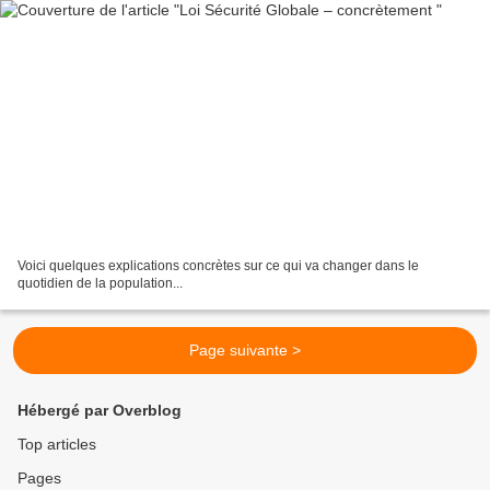
Voici quelques explications concrètes sur ce qui va changer dans le
quotidien de la population...
Page suivante >
Hébergé par Overblog
Top articles
Pages