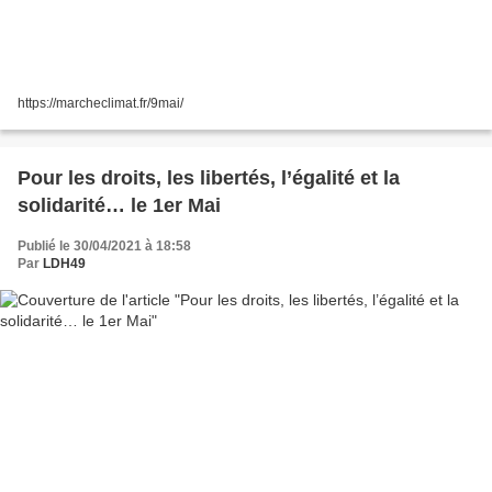
https://marcheclimat.fr/9mai/
Pour les droits, les libertés, l’égalité et la
solidarité… le 1er Mai
Publié le 30/04/2021 à 18:58
Par
LDH49