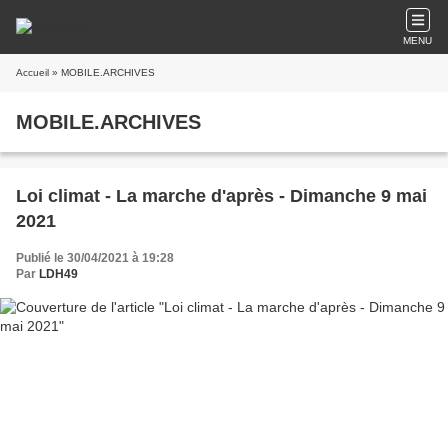
MENU
Accueil
» MOBILE.ARCHIVES
MOBILE.ARCHIVES
Loi climat - La marche d'après - Dimanche 9 mai
2021
Publié le 30/04/2021 à 19:28
Par
LDH49