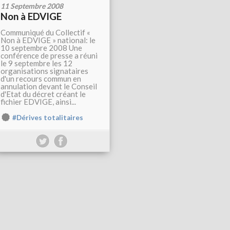
11 Septembre 2008
Non à EDVIGE
Communiqué du Collectif «
Non à EDVIGE » national: le
10 septembre 2008 Une
conférence de presse a réuni
le 9 septembre les 12
organisations signataires
d'un recours commun en
annulation devant le Conseil
d'Etat du décret créant le
fichier EDVIGE, ainsi...
#Dérives totalitaires