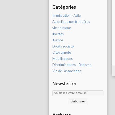
Catégories
Immigration - Asile
Au delà de nos frontières
vie politique
libertés
Justice
Droits sociaux
Citoyenneté
Mobilisations
Discriminations - Racisme
Vie de l'association
Newsletter