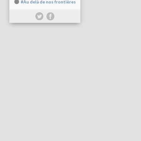
#Au delà de nos frontières