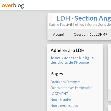
LDH - Section Ang
Suivre l'activité et les informations d
Accueil
Coordonnées LDH 49
Adhérer à la LDH
Je veux adhérer à la ligue
des droits de l'Homme
Pages
Droits des Étrangers
Fiches pratiques immigration
LOGEMENT
Notre histoire
Notre organisation