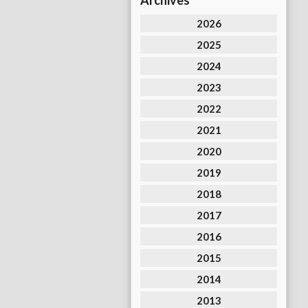
Archives
2026
2025
2024
2023
2022
2021
2020
2019
2018
2017
2016
2015
2014
2013