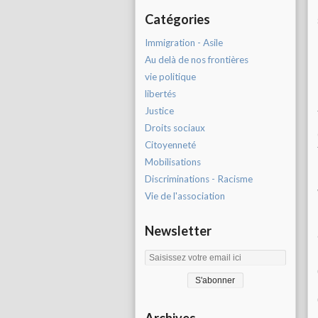
Catégories
Immigration - Asile
Au delà de nos frontières
vie politique
libertés
Justice
Droits sociaux
Citoyenneté
Mobilisations
Discriminations - Racisme
Vie de l'association
Newsletter