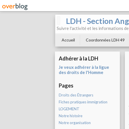
LDH - Section Ang
Suivre l'activité et les informations d
Accueil
Coordonnées LDH 49
Adhérer à la LDH
Je veux adhérer à la ligue
des droits de l'Homme
Pages
Droits des Étrangers
Fiches pratiques immigration
LOGEMENT
Notre histoire
Notre organisation