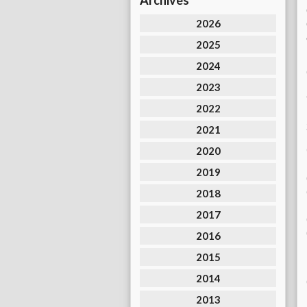
Archives
2026
2025
2024
2023
2022
2021
2020
2019
2018
2017
2016
2015
2014
2013