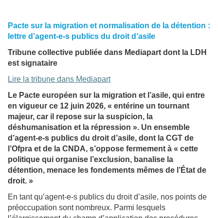
Pacte sur la migration et normalisation de la détention :
lettre d’agent-e-s publics du droit d’asile
Tribune collective publiée dans Mediapart dont la LDH
est signataire
Lire la tribune dans Mediapart
Le Pacte européen sur la migration et l’asile, qui entre
en vigueur ce 12 juin 2026, « entérine un tournant
majeur, car il repose sur la suspicion, la
déshumanisation et la répression ». Un ensemble
d’agent-e-s publics du droit d’asile, dont la CGT de
l’Ofpra et de la CNDA, s’oppose fermement à « cette
politique qui organise l’exclusion, banalise la
détention, menace les fondements mêmes de l’État de
droit. »
En tant qu’agent-e-s publics du droit d’asile, nos points de
préoccupation sont nombreux. Parmi lesquels