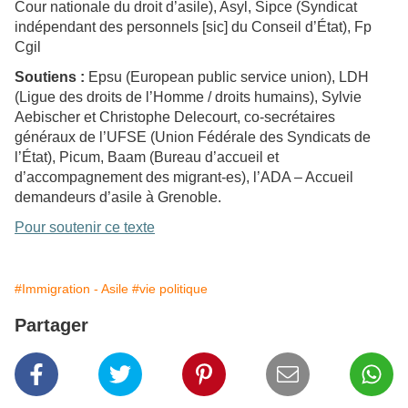
Cour nationale du droit d’asile), Asyl, Sipce (Syndicat
indépendant des personnels [sic] du Conseil d’État), Fp
Cgil
Soutiens :
Epsu (European public service union), LDH
(Ligue des droits de l’Homme / droits humains), Sylvie
Aebischer et Christophe Delecourt, co-secrétaires
généraux de l’UFSE (Union Fédérale des Syndicats de
l’État), Picum, Baam (Bureau d’accueil et
d’accompagnement des migrant-es), l’ADA – Accueil
demandeurs d’asile à Grenoble.
Pour soutenir ce texte
#Immigration - Asile
#vie politique
Partager