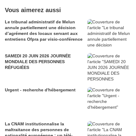
Vous aimerez aussi
Le tribunal administratif de Melun
annule partiellement une décision
d’agrément des locaux servant aux
entretiens Ofpra par visio-conférence
SAMEDI 20 JUIN 2026 JOURNÉE
MONDIALE DES PERSONNES
RÉFUGIÉES
Urgent - recherche d'hébergement
La CNAM institutionnalise la
maltraitance des personnes de
nationalité européenne : un télé-