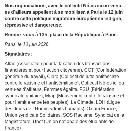
Nos organisations, avec le collectif Né-es ici ou venu-
es d’ailleurs appellent à se mobiliser, à Paris le 12 juin
contre cette politique migratoire européenne indigne,
répressive et dangereuse.
Rendez-vous à 13h, place de la République à Paris
Paris, le 10 juin 2026
Signataires :
Attac (Association pour la taxation des transactions
financières et pour l’action citoyenne), CGT (Confédération
générale du travail), Clara (Collectif de lutte antifasciste
contre le racisme et l’antisémitisme), Collectif Né-es ici ou
venu-es d’ailleurs, Femmes égalité, FSU (Fédération
syndicale unitaire), Mrap (Mouvement contre le racisme et
pour l’amitié entre les peuples), La Cimade, LDH (Ligue
des droits de l’Homme/droits humains), Oxfam France,
Union syndicale Solidaires, SOS Racisme, Syndicat de la
Magistrature, Unef (Union nationale des étudiants de
France)