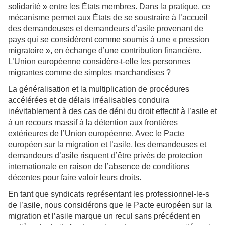
solidarité » entre les États membres. Dans la pratique, ce
mécanisme permet aux États de se soustraire à l’accueil
des demandeuses et demandeurs d’asile provenant de
pays qui se considèrent comme soumis à une « pression
migratoire », en échange d’une contribution financière.
L’Union européenne considère-t-elle les personnes
migrantes comme de simples marchandises ?
La généralisation et la multiplication de procédures
accélérées et de délais irréalisables conduira
inévitablement à des cas de déni du droit effectif à l’asile et
à un recours massif à la détention aux frontières
extérieures de l’Union européenne. Avec le Pacte
européen sur la migration et l’asile, les demandeuses et
demandeurs d’asile
risquent d’être privés de protection
internationale en raison de l’absence de conditions
décentes pour faire valoir leurs droits.
En tant que syndicats représentant les professionnel-le-s
de l’asile, nous considérons que le Pacte européen sur la
migration et l’asile marque un recul sans précédent en