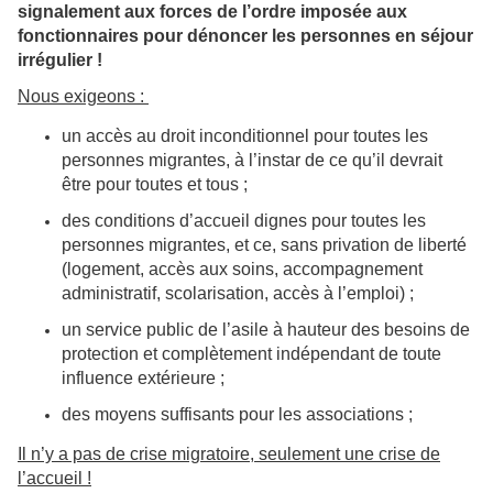
signalement aux forces de
l’ordre imposée aux
fonctionnaires pour dénoncer les personnes en séjour
irrégulier !
Nous exigeons :
un accès au droit inconditionnel pour toutes les
personnes migrantes, à l’instar de ce qu’il devrait
être pour toutes et tous ;
des conditions d’accueil dignes pour toutes les
personnes migrantes, et ce, sans privation de liberté
(logement, accès aux soins, accompagnement
administratif, scolarisation, accès à l’emploi) ;
un service public de l’asile à hauteur des besoins de
protection et complètement indépendant de toute
influence extérieure ;
des moyens suffisants pour les associations ;
Il n’y a pas de crise migratoire, seulement une crise de
l’accueil !