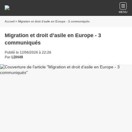
MENU
Accueil
» Migration et droit d’asile en Europe - 3 communiqués
Migration et droit d’asile en Europe - 3
communiqués
Publié le 12/06/2026 à 22:26
Par
LDH49