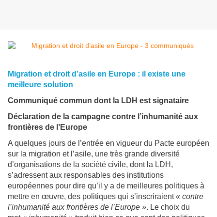
Migration et droit d’asile en Europe : il existe une
meilleure solution
Communiqué commun dont la LDH est signataire
Déclaration de la campagne contre l’inhumanité aux
frontières de l’Europe
A quelques jours de l’entrée en vigueur du Pacte européen
sur la migration et l’asile, une très grande diversité
d’organisations de la société civile, dont la LDH,
s’adressent aux responsables des institutions
européennes pour dire qu’il y a de meilleures politiques à
mettre en œuvre, des politiques qui s’inscriraient
« contre
l’inhumanité aux frontières de l’Europe »
. Le choix du