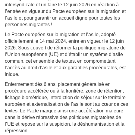
intersyndicale et unitaire le 12 juin 2026 en réaction à
l’entrée en vigueur du Pacte européen sur la migration et
l’asile et pour garantir un accueil digne pour toutes les
personnes migrantes !
Le Pacte européen sur la migration et l’asile, adopté
officiellement le 14 mai 2024, entre en vigueur le 12 juin
2026. Sous couvert de réformer la politique migratoire de
l’Union européenne (UE) et d’établir un système d’asile
commun, cet ensemble de textes, en compromettant
l’accès au droit d’asile et aux garanties procédurales, est
inique.
Enfermement dès 6 ans, placement généralisé en
procédure accélérée ou à la frontière, zone de rétention,
fichage biométrique, interdiction de séjour sur le territoire
européen et externalisation de l’asile sont au cœur de ces
textes. Le Pacte marque ainsi une accélération majeure
dans la dérive répressive des politiques migratoires de
l’UE et repose sur la suspicion, la déshumanisation et la
répression.