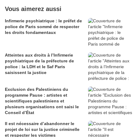
Vous aimerez aussi
Infirmerie psychiatrique : le préfet de
police de Paris sommé de respecter
les droits fondamentaux
Atteintes aux droits à l’Infirmerie
psychiatrique de la préfecture de
police : la LDH et le Saf Paris
saisissent la justice
Exclusion des Palestiniens du
programme Pause : artistes et
scientifiques palestiniens et
plusieurs organisations ont saisi le
Conseil d’État
Il est nécessaire d’abandonner le
projet de loi sur la justice criminelle
et respecter les victimes