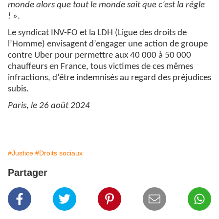
monde alors que tout le monde sait que c’est la règle
!
».
Le syndicat INV-FO et la LDH (Ligue des droits de
l’Homme) envisagent d’engager une action de groupe
contre Uber pour permettre aux 40 000 à 50 000
chauffeurs en France, tous victimes de ces mêmes
infractions, d’être indemnisés au regard des préjudices
subis.
Paris, le 26 août 2024
#Justice
#Droits sociaux
Partager