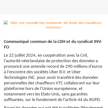
Communiqué commun de la LDH et du syndicat INV-
FO
Le 22 juillet 2024, en coopération avec la Cnil,
l’autorité néerlandaise de protection des données a
prononcé une amende record de 290 millions d’euros
à l’encontre des sociétés Uber B.V. et Uber
Technologies INC. pour avoir transféré des données
personnelles des chauffeurs VTC collaborant sur leur
plateforme hors de l’Union européenne, et
notamment vers les Etats-Unis, sans garanties
suffisantes, sur le fondement de l’article 44 du RGPD.