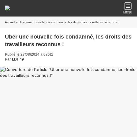
MENU
Accueil
» Uber une nouvelle fois condamné, les droits des travailleurs reconnus !
Uber une nouvelle fois condamné, les droits des
travailleurs reconnus !
Publié le 27/08/2024 à 07:41
Par
LDH49