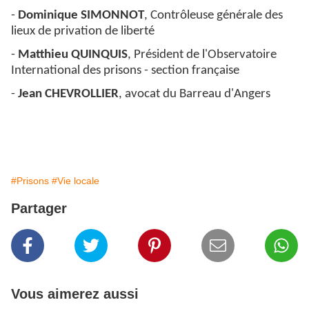
-
Dominique SIMONNOT
, Contrôleuse générale des
lieux de privation de liberté
-
Matthieu QUINQUIS
, Président de l'Observatoire
International des prisons - section française
-
Jean CHEVROLLIER
, avocat du Barreau d'Angers
#Prisons
#Vie locale
Partager
Vous aimerez aussi