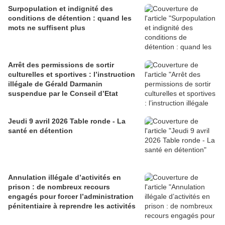
Surpopulation et indignité des
conditions de détention : quand les
mots ne suffisent plus
Arrêt des permissions de sortir
culturelles et sportives : l’instruction
illégale de Gérald Darmanin
suspendue par le Conseil d’Etat
Jeudi 9 avril 2026 Table ronde - La
santé en détention
Annulation illégale d’activités en
prison : de nombreux recours
engagés pour forcer l’administration
pénitentiaire à reprendre les activités