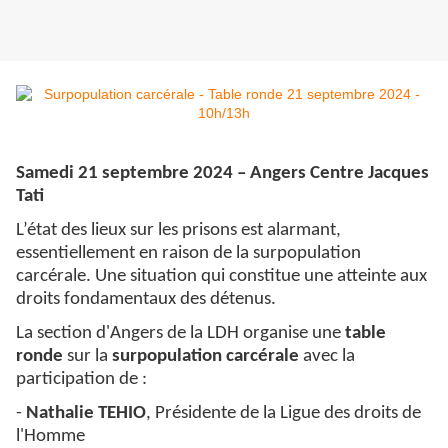
Samedi 21 septembre 2024 – Angers Centre Jacques
Tati
L’état des lieux sur les prisons est alarmant,
essentiellement en raison de la surpopulation
carcérale. Une situation qui constitue une atteinte aux
droits fondamentaux des détenus.
La section d'Angers de la LDH organise une
table
ronde
sur la
surpopulation carcérale
avec la
participation de :
-
Nathalie TEHIO
, Présidente de la Ligue des droits de
l'Homme