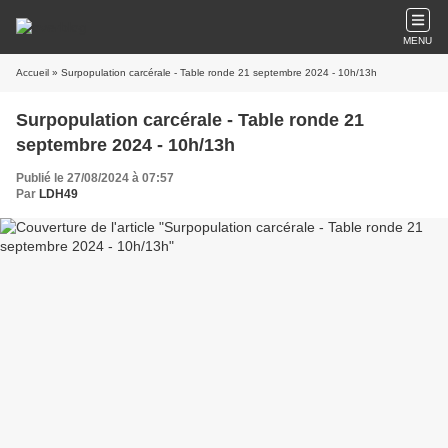
MENU
Accueil
» Surpopulation carcérale - Table ronde 21 septembre 2024 - 10h/13h
Surpopulation carcérale - Table ronde 21
septembre 2024 - 10h/13h
Publié le 27/08/2024 à 07:57
Par
LDH49