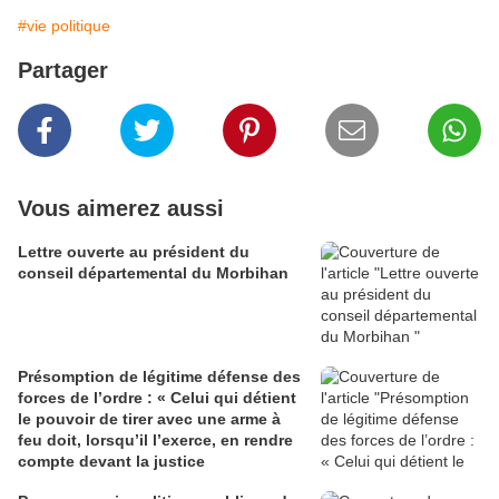
#vie politique
Partager
Vous aimerez aussi
Lettre ouverte au président du
conseil départemental du Morbihan
Présomption de légitime défense des
forces de l’ordre : « Celui qui détient
le pouvoir de tirer avec une arme à
feu doit, lorsqu’il l’exerce, en rendre
compte devant la justice