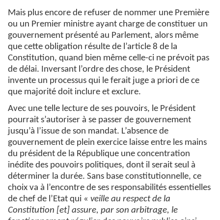
Mais plus encore de refuser de nommer une Première
ou un Premier ministre ayant charge de constituer un
gouvernement présenté au Parlement, alors même
que cette obligation résulte de l’article 8 de la
Constitution, quand bien même celle-ci ne prévoit pas
de délai. Inversant l’ordre des chose, le Président
invente un processus qui le ferait juge a priori de ce
que majorité doit inclure et exclure.
Avec une telle lecture de ses pouvoirs, le Président
pourrait s’autoriser à se passer de gouvernement
jusqu’à l’issue de son mandat. L’absence de
gouvernement de plein exercice laisse entre les mains
du président de la République une concentration
inédite des pouvoirs politiques, dont il serait seul à
déterminer la durée. Sans base constitutionnelle, ce
choix va à l’encontre de ses responsabilités essentielles
de chef de l’Etat qui «
veille au respect de la
Constitution [et] assure, par son arbitrage, le