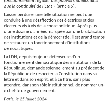
fonctionnement régulier des pouvoirs publics ainsi
que la continuité de l’Etat
» (article 5).
Laisser perdurer une telle situation ne peut que
conduire à une désaffection des électrices et des
électeurs vis à vis de la chose politique. Après plus
d’une dizaine d’années marquée par une brutalisation
des institutions et de la démocratie, il est grand temps
de restaurer un fonctionnement d’institutions
démocratiques.
La LDH, depuis toujours défenseuse d’un
fonctionnement démocratique des institutions de la
République, demande solennellement au président de
la République de respecter la Constitution dans sa
lettre et dans son esprit, et à ce titre, sans plus
attendre, dans son rôle institutionnel, de nommer un-
e chef-fe de gouvernement.
Paris, le 25 juillet 2024