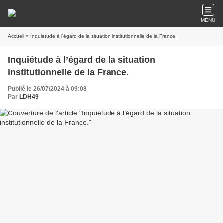
MENU
Accueil
» Inquiétude à l’égard de la situation institutionnelle de la France.
Inquiétude à l’égard de la situation
institutionnelle de la France.
Publié le 26/07/2024 à 09:08
Par
LDH49