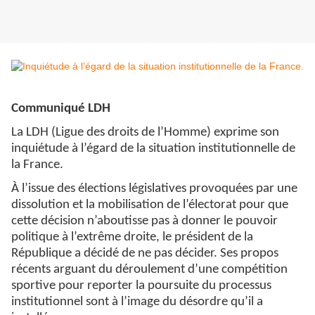
Communiqué LDH
La LDH (Ligue des droits de l’Homme) exprime son
inquiétude à l’égard de la situation institutionnelle de
la France.
À l’issue des élections législatives provoquées par une
dissolution et la mobilisation de l’électorat pour que
cette décision n’aboutisse pas à donner le pouvoir
politique à l’extrême droite, le président de la
République a décidé de ne pas décider. Ses propos
récents arguant du déroulement d’une compétition
sportive pour reporter la poursuite du processus
institutionnel sont à l’image du désordre qu’il a