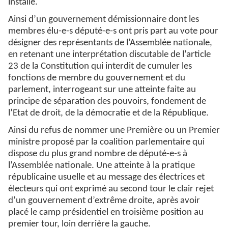
installé.
Ainsi d’un gouvernement démissionnaire dont les
membres élu-e-s député-e-s ont pris part au vote pour
désigner des représentants de l’Assemblée nationale,
en retenant une interprétation discutable de l’article
23 de la Constitution qui interdit de cumuler les
fonctions de membre du gouvernement et du
parlement, interrogeant sur une atteinte faite au
principe de séparation des pouvoirs, fondement de
l’Etat de droit, de la démocratie et de la République.
Ainsi du refus de nommer une Première ou un Premier
ministre proposé par la coalition parlementaire qui
dispose du plus grand nombre de député-e-s à
l’Assemblée nationale. Une atteinte à la pratique
républicaine usuelle et au message des électrices et
électeurs qui ont exprimé au second tour le clair rejet
d’un gouvernement d’extrême droite, après avoir
placé le camp présidentiel en troisième position au
premier tour, loin derrière la gauche.