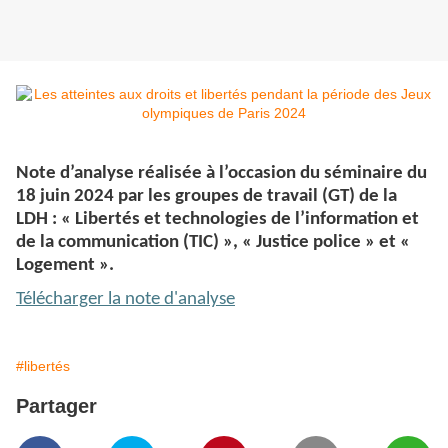
Note d’analyse réalisée à l’occasion du séminaire du
18 juin 2024 par les groupes de travail (GT) de la
LDH : « Libertés et technologies de l’information et
de la communication (TIC) », « Justice police » et «
Logement ».
Télécharger la note d'analyse
#libertés
Partager