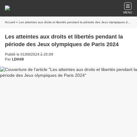
MENU
Accueil
» Les atteintes aux droits et libertés pendant la période des Jeux olympiques de Paris 2024
Les atteintes aux droits et libertés pendant la
période des Jeux olympiques de Paris 2024
Publié le 01/08/2024 à 20:09
Par
LDH49