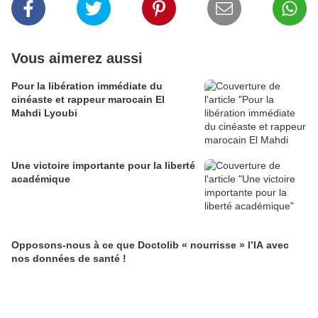
Vous aimerez aussi
Pour la libération immédiate du
cinéaste et rappeur marocain El
Mahdi Lyoubi
Une victoire importante pour la liberté
académique
Opposons-nous à ce que Doctolib « nourrisse » l’IA avec
nos données de santé !