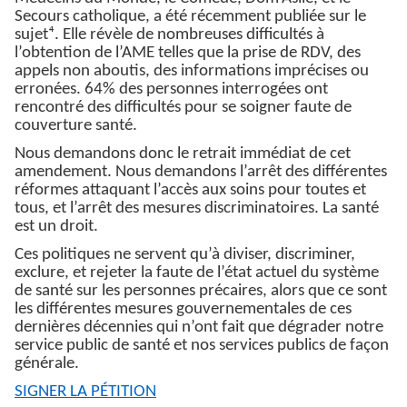
Secours catholique, a été récemment publiée sur le
sujet⁴. Elle révèle de nombreuses difficultés à
l’obtention de l’AME telles que la prise de RDV, des
appels non aboutis, des informations imprécises ou
erronées. 64% des personnes interrogées ont
rencontré des difficultés pour se soigner faute de
couverture santé.
Nous demandons donc le retrait immédiat de cet
amendement. Nous demandons l’arrêt des différentes
réformes attaquant l’accès aux soins pour toutes et
tous, et l’arrêt des mesures discriminatoires. La santé
est un droit.
Ces politiques ne servent qu’à diviser, discriminer,
exclure, et rejeter la faute de l’état actuel du système
de santé sur les personnes précaires, alors que ce sont
les différentes mesures gouvernementales de ces
dernières décennies qui n’ont fait que dégrader notre
service public de santé et nos services publics de façon
générale.
SIGNER LA PÉTITION