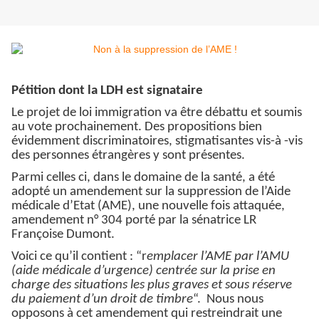
Pétition dont la LDH est signataire
Le projet de loi immigration va être débattu et soumis
au vote prochainement. Des propositions bien
évidemment discriminatoires, stigmatisantes vis-à -vis
des personnes étrangères y sont présentes.
Parmi celles ci, dans le domaine de la santé, a été
adopté un amendement sur la suppression de l’Aide
médicale d’Etat (AME), une nouvelle fois attaquée,
amendement n° 304 porté par la sénatrice LR
Françoise Dumont.
Voici ce qu’il contient : “r
emplacer l’AME par l’AMU
(aide médicale d’urgence) centrée sur la prise en
charge des situations les plus graves et sous réserve
du paiement d’un droit de timbre
“. Nous nous
opposons à cet amendement qui restreindrait une