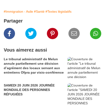
#Immigration - Asile
#Santé
#Textes législatifs
Partager
Vous aimerez aussi
Le tribunal administratif de Melun
annule partiellement une décision
d’agrément des locaux servant aux
entretiens Ofpra par visio-conférence
SAMEDI 20 JUIN 2026 JOURNÉE
MONDIALE DES PERSONNES
RÉFUGIÉES