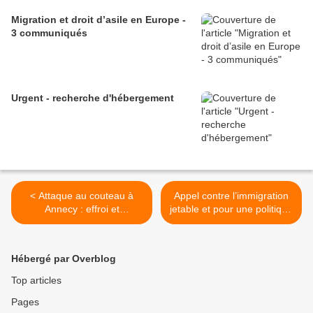
Migration et droit d’asile en Europe -
3 communiqués
Urgent - recherche d'hébergement
< Attaque au couteau à
Appel contre l’immigration
Annecy : effroi et
jetable et pour une politique
consternation
migratoire d’accueil >
Hébergé par Overblog
Top articles
Pages