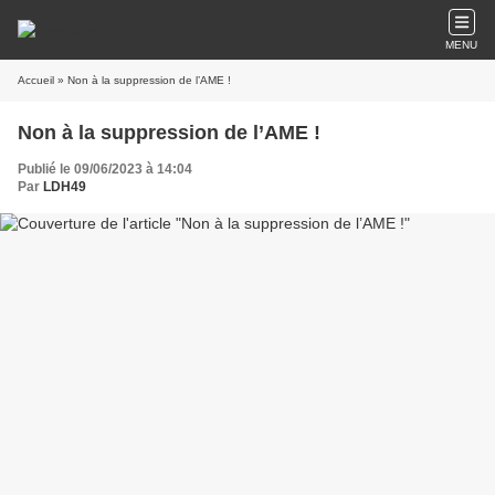
MENU
Accueil
» Non à la suppression de l’AME !
Non à la suppression de l’AME !
Publié le 09/06/2023 à 14:04
Par
LDH49