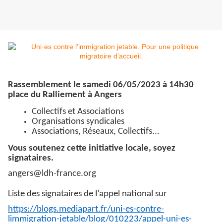
Rassemblement le samedi 06/05/2023 à 14h30
place du Ralliement à Angers
Collectifs et Associations
Organisations syndicales
Associations, Réseaux, Collectifs...
Vous soutenez cette initiative locale, soyez
signataires.
angers@ldh-france.org
Liste des signataires de l’appel national sur
:
https://blogs.mediapart.fr/uni-es-contre-
limmigration-jetable/blog/010223/appel-uni-es-