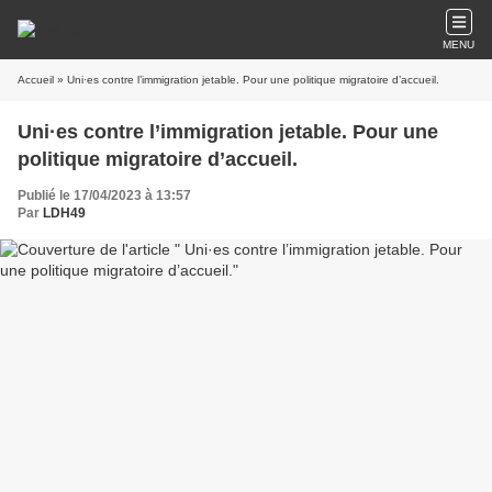
MENU
Accueil
» Uni·es contre l’immigration jetable. Pour une politique migratoire d’accueil.
Uni·es contre l’immigration jetable. Pour une
politique migratoire d’accueil.
Publié le 17/04/2023 à 13:57
Par
LDH49