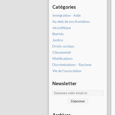
Catégories
Immigration - Asile
Au delà de nos frontières
vie politique
libertés
Justice
Droits sociaux
Citoyenneté
Mobilisations
Discriminations - Racisme
Vie de l'association
Newsletter