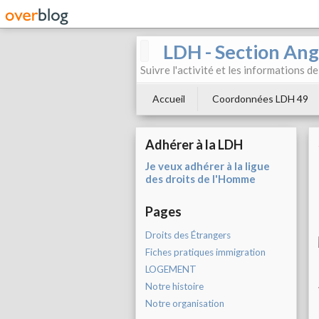
LDH - Section Ang
Suivre l'activité et les informations d
Accueil
Coordonnées LDH 49
Adhérer à la LDH
Je veux adhérer à la ligue
des droits de l'Homme
Pages
Droits des Étrangers
Fiches pratiques immigration
LOGEMENT
Notre histoire
Notre organisation