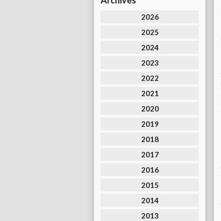
Archives
2026
2025
2024
2023
2022
2021
2020
2019
2018
2017
2016
2015
2014
2013