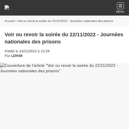
MENU
Accueil
» Voir ou revoir la soirée du 22/11/2022 - Journées nationales des prisons
Voir ou revoir la soirée du 22/11/2022 - Journées
nationales des prisons
Publié le 24/11/2022 à 15:26
Par
LDH49