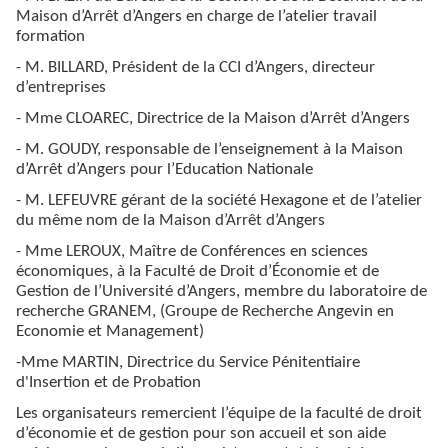
Maison d’Arrêt d’Angers en charge de l’atelier travail
formation
- M. BILLARD, Président de la CCI d’Angers, directeur
d’entreprises
- Mme CLOAREC, Directrice de la Maison d’Arrêt d’Angers
- M. GOUDY, responsable de l’enseignement à la Maison
d’Arrêt d’Angers pour l’Education Nationale
- M. LEFEUVRE gérant de la société Hexagone et de l’atelier
du même nom de la Maison d’Arrêt d’Angers
- Mme LEROUX, Maître de Conférences en sciences
économiques, à la Faculté de Droit d’Économie et de
Gestion de l’Université d’Angers, membre du laboratoire de
recherche GRANEM, (Groupe de Recherche Angevin en
Economie et Management)
-Mme MARTIN, Directrice du Service Pénitentiaire
d'Insertion et de Probation
Les organisateurs remercient l’équipe de la faculté de droit
d’économie et de gestion pour son accueil et son aide