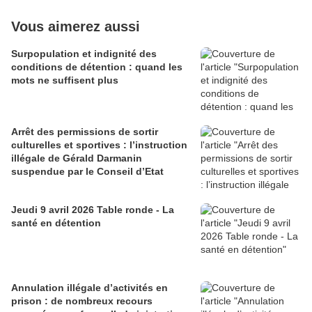
Vous aimerez aussi
Surpopulation et indignité des
conditions de détention : quand les
mots ne suffisent plus
Arrêt des permissions de sortir
culturelles et sportives : l’instruction
illégale de Gérald Darmanin
suspendue par le Conseil d’Etat
Jeudi 9 avril 2026 Table ronde - La
santé en détention
Annulation illégale d’activités en
prison : de nombreux recours