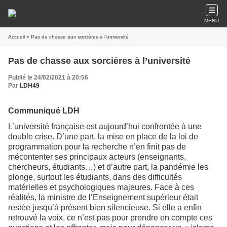
MENU
Accueil
» Pas de chasse aux sorcières à l’université
Pas de chasse aux sorcières à l’université
Publié le 24/02/2021 à 20:56
Par
LDH49
Communiqué LDH
L’université française est aujourd’hui confrontée à une
double crise. D’une part, la mise en place de la loi de
programmation pour la recherche n’en finit pas de
mécontenter ses principaux acteurs (enseignants,
chercheurs, étudiants…) et d’autre part, la pandémie les
plonge, surtout les étudiants, dans des difficultés
matérielles et psychologiques majeures. Face à ces
réalités, la ministre de l’Enseignement supérieur était
restée jusqu’à présent bien silencieuse. Si elle a enfin
retrouvé la voix, ce n’est pas pour prendre en compte ces