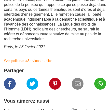
police de la pensée qui rappelle ce qui se passe déjà dans
certains pays où certaines thématiques sont d’ores et déjà
interdites d’enseignement. Elle remet en cause la liberté
académique indispensable à la démarche scientifique et à
l’avancée des connaissances. La Ligue des droits de
l’Homme (LDH), solidaire des chercheurs, ne saurait le
tolérer et dénoncera toute tentative de mise au pas de la
recherche universitaire.
Paris, le 23 février 2021
#vie politique
#Services publics
Partager
Vous aimerez aussi