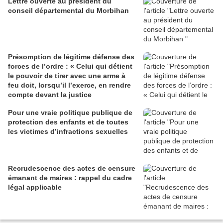
Lettre ouverte au président du
conseil départemental du Morbihan
Présomption de légitime défense des
forces de l’ordre : « Celui qui détient
le pouvoir de tirer avec une arme à
feu doit, lorsqu’il l’exerce, en rendre
compte devant la justice
Pour une vraie politique publique de
protection des enfants et de toutes
les victimes d’infractions sexuelles
Recrudescence des actes de censure
émanant de maires : rappel du cadre
légal applicable