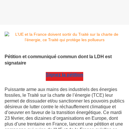
Pétition et communiqué commun dont la LDH est
signataire
Signez la pétition
Puissante arme aux mains des industriels des énergies
fossiles, le Traité sur la charte de l’énergie (TCE) leur
permet de dissuader et/ou sanctionner les pouvoirs publics
désireux de lutter contre le réchauffement climatique et
d’oeuvrer en faveur de la transition énergétique. Ce mardi
23 février, des dizaines d’organisations en Europe, dont
plus d’une trentaine en France, lancent une pétition et une