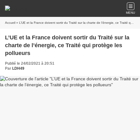
MENU
Accueil
» L’UE et la France doivent sortir du Traité sur la charte de l’énergie, ce Traité qui protège les pollueurs
L’UE et la France doivent sortir du Traité sur la
charte de l’énergie, ce Traité qui protège les
pollueurs
Publié le 24/02/2021 à 20:51
Par
LDH49