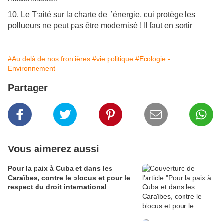
10. Le Traité sur la charte de l’énergie, qui protège les
pollueurs ne peut pas être modernisé ! Il faut en sortir
#Au delà de nos frontières
#vie politique
#Ecologie -
Environnement
Partager
Vous aimerez aussi
Pour la paix à Cuba et dans les
Caraïbes, contre le blocus et pour le
respect du droit international