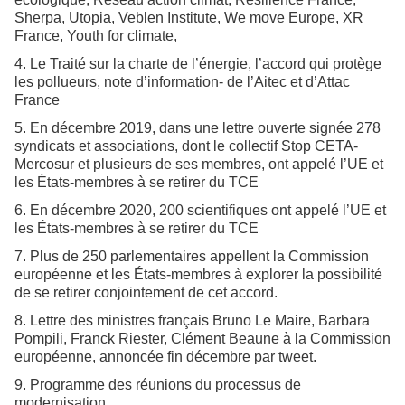
Sherpa, Utopia, Veblen Institute, We move Europe, XR
France, Youth for climate,
4. Le Traité sur la charte de l’énergie, l’accord qui protège
les pollueurs, note d’information- de l’Aitec et d’Attac
France
5. En décembre 2019, dans une lettre ouverte signée 278
syndicats et associations, dont le collectif Stop CETA-
Mercosur et plusieurs de ses membres, ont appelé l’UE et
les États-membres à se retirer du TCE
6. En décembre 2020, 200 scientifiques ont appelé l’UE et
les États-membres à se retirer du TCE
7. Plus de 250 parlementaires appellent la Commission
européenne et les États-membres à explorer la possibilité
de se retirer conjointement de cet accord.
8. Lettre des ministres français Bruno Le Maire, Barbara
Pompili, Franck Riester, Clément Beaune à la Commission
européenne, annoncée fin décembre par tweet.
9. Programme des réunions du processus de
modernisation