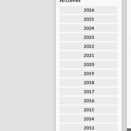
Archives
2026
2025
2024
2023
2022
2021
2020
2019
2018
2017
2016
2015
2014
2013