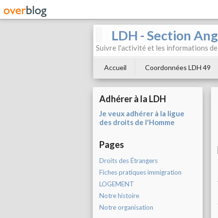
LDH - Section Ang
Suivre l'activité et les informations d
Accueil
Coordonnées LDH 49
Adhérer à la LDH
Je veux adhérer à la ligue
des droits de l'Homme
Pages
Droits des Étrangers
Fiches pratiques immigration
LOGEMENT
Notre histoire
Notre organisation