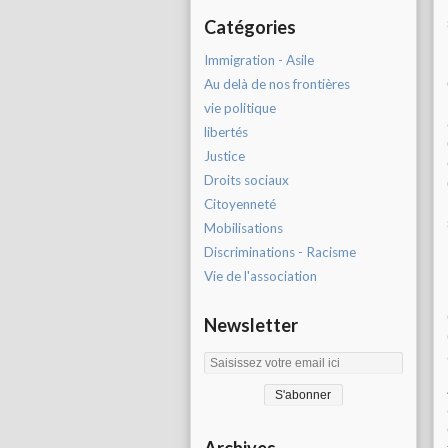
Catégories
Immigration - Asile
Au delà de nos frontières
vie politique
libertés
Justice
Droits sociaux
Citoyenneté
Mobilisations
Discriminations - Racisme
Vie de l'association
Newsletter