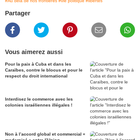
#Au delà de nos frontières
#vie politique
#libertés
Partager
Vous aimerez aussi
Pour la paix à Cuba et dans les
Caraïbes, contre le blocus et pour le
respect du droit international
Interdisez le commerce avec les
colonies israéliennes illégales !
Non à l’accord global et commercial «