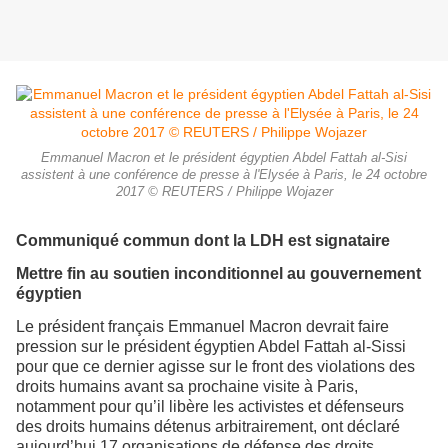
Emmanuel Macron et le président égyptien Abdel Fattah al-Sisi
assistent à une conférence de presse à l'Elysée à Paris, le 24 octobre
2017 © REUTERS / Philippe Wojazer
Communiqué commun dont la LDH est signataire
Mettre fin au soutien inconditionnel au gouvernement
égyptien
Le président français Emmanuel Macron devrait faire
pression sur le président égyptien Abdel Fattah al-Sissi
pour que ce dernier agisse sur le front des violations des
droits humains avant sa prochaine visite à Paris,
notamment pour qu’il libère les activistes et défenseurs
des droits humains détenus arbitrairement, ont déclaré
aujourd’hui 17 organisations de défense des droits