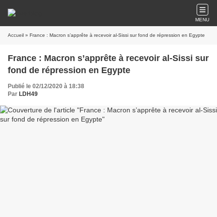
MENU
Accueil
» France : Macron s’apprête à recevoir al-Sissi sur fond de répression en Egypte
France : Macron s’apprête à recevoir al-Sissi sur
fond de répression en Egypte
Publié le 02/12/2020 à 18:38
Par
LDH49