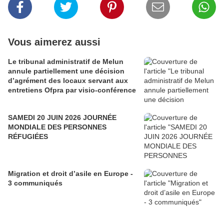
Vous aimerez aussi
Le tribunal administratif de Melun
annule partiellement une décision
d’agrément des locaux servant aux
entretiens Ofpra par visio-conférence
SAMEDI 20 JUIN 2026 JOURNÉE
MONDIALE DES PERSONNES
RÉFUGIÉES
Migration et droit d’asile en Europe -
3 communiqués