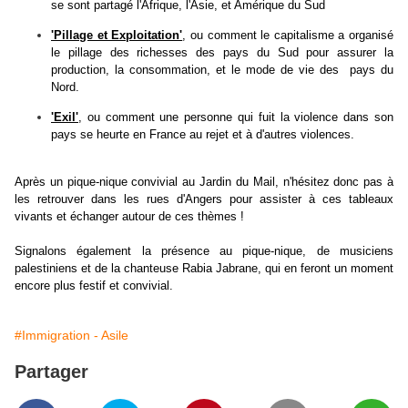
se sont partagé l'Afrique, l'Asie, et Amérique du Sud
'Pillage et Exploitation'
, ou comment le capitalisme a organisé
le pillage des richesses des pays du Sud pour assurer la
production, la consommation, et le mode de vie des pays du
Nor
d.
'Exil'
, ou comment une personne qui fuit la violence dans son
pays se heurte en France au rejet et à d'autres violences.
Après un pique-nique convivial au Jardin du Mail, n'hésitez donc pas à
les retrouver dans les rues d'Angers pour assister à ces tableaux
vivants et échanger autour de ces thèmes !
Signalons également la présence au pique-nique, de musiciens
palestiniens et de la chanteuse Rabia Jabrane, qui en feront un moment
encore plus festif et convivial.
#Immigration - Asile
Partager