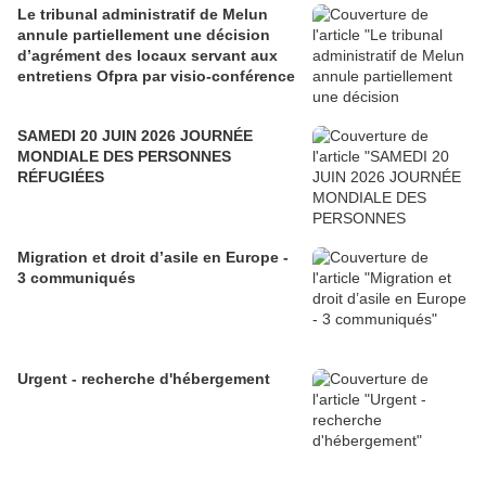
Le tribunal administratif de Melun
annule partiellement une décision
d’agrément des locaux servant aux
entretiens Ofpra par visio-conférence
SAMEDI 20 JUIN 2026 JOURNÉE
MONDIALE DES PERSONNES
RÉFUGIÉES
Migration et droit d’asile en Europe -
3 communiqués
Urgent - recherche d'hébergement