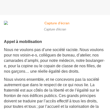
Capture d'écran
Appel à mobilisation
Nous ne voulons pas d’une société raciste. Nous voulons
pour nos voisin-e-s, collègues de bureau, d’atelier, nos
camarades d’amphi, pour notre médecin, notre boulanger-
e, pour la copine ou le copain de classe de nos filles, de
nos garçons… une réelle égalité des droits.
Nous vivons ensemble, et ne concevons pas la société
autrement que dans le respect de ce qui nous lie. La
fraternité est aux côtés de la liberté et de l’égalité sur le
fronton de nos édifices publics. Ces grands principes
doivent se traduire par l’accès effectif à tous les droits,
pour toutes et tous ; par l’accueil et la valorisation de la