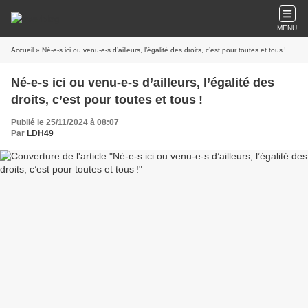
MENU
Accueil
» Né-e-s ici ou venu-e-s d’ailleurs, l’égalité des droits, c’est pour toutes et tous !
Né-e-s ici ou venu-e-s d’ailleurs, l’égalité des
droits, c’est pour toutes et tous !
Publié le 25/11/2024 à 08:07
Par
LDH49