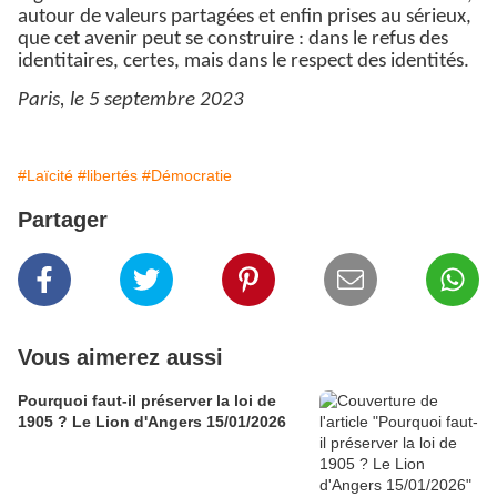
autour de valeurs partagées et enfin prises au sérieux,
que cet avenir peut se construire : dans le refus des
identitaires, certes, mais dans le respect des identités.
Paris, le 5 septembre 2023
#Laïcité
#libertés
#Démocratie
Partager
Vous aimerez aussi
Pourquoi faut-il préserver la loi de
1905 ? Le Lion d'Angers 15/01/2026