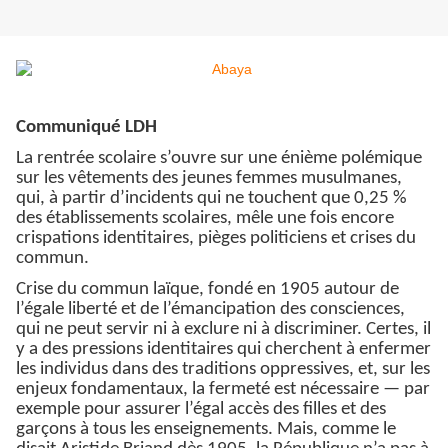
Communiqué LDH
La rentrée scolaire s’ouvre sur une énième polémique
sur les vêtements des jeunes femmes musulmanes,
qui, à partir d’incidents qui ne touchent que 0,25 %
des établissements scolaires, mêle une fois encore
crispations identitaires, pièges politiciens et crises du
commun.
Crise du commun laïque, fondé en 1905 autour de
l’égale liberté et de l’émancipation des consciences,
qui ne peut servir ni à exclure ni à discriminer. Certes, il
y a des pressions identitaires qui cherchent à enfermer
les individus dans des traditions oppressives, et, sur les
enjeux fondamentaux, la fermeté est nécessaire — par
exemple pour assurer l’égal accès des filles et des
garçons à tous les enseignements. Mais, comme le