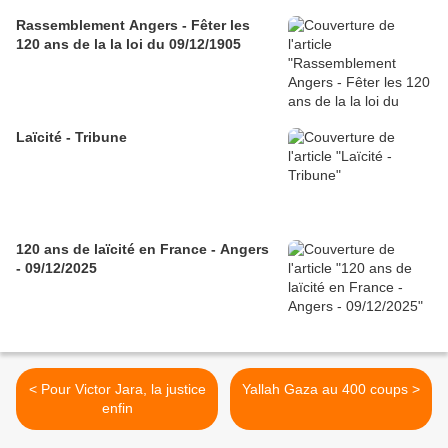
Rassemblement Angers - Fêter les
120 ans de la la loi du 09/12/1905
Laïcité - Tribune
120 ans de laïcité en France - Angers
- 09/12/2025
< Pour Victor Jara, la justice
Yallah Gaza au 400 coups >
enfin