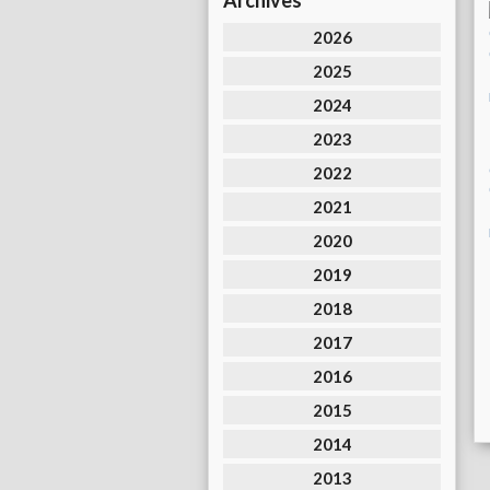
Archives
2026
2025
2024
2023
2022
2021
2020
2019
2018
2017
2016
2015
2014
2013