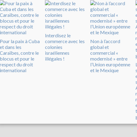
Interdisez le
Pour la paix à Cuba
commerce avec les
Non à l’accord
et dans les
colonies
global et
Caraïbes, contre le
israéliennes
commercial «
blocus et pour le
illégales !
modernisé » entre
respect du droit
l’Union européenne
international
et le Mexique