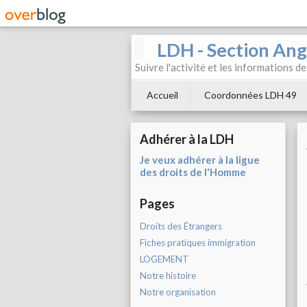
LDH - Section Ang
Suivre l'activité et les informations d
Accueil
Coordonnées LDH 49
Adhérer à la LDH
Je veux adhérer à la ligue
des droits de l'Homme
Pages
Droits des Étrangers
Fiches pratiques immigration
LOGEMENT
Notre histoire
Notre organisation