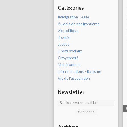
Catégories
Immigration - Asile
Au delà de nos frontières
vie politique
libertés
Justice
Droits sociaux
Citoyenneté
Mobilisations
Discriminations - Racisme
Vie de l'association
Newsletter