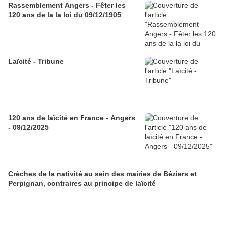
Rassemblement Angers - Fêter les
120 ans de la la loi du 09/12/1905
Laïcité - Tribune
120 ans de laïcité en France - Angers
- 09/12/2025
Crèches de la nativité au sein des mairies de Béziers et
Perpignan, contraires au principe de laïcité