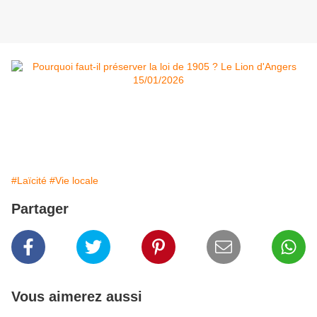
#Laïcité
#Vie locale
Partager
Vous aimerez aussi