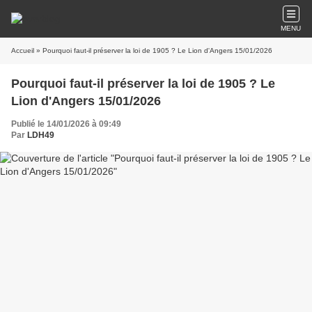
MENU
Accueil
» Pourquoi faut-il préserver la loi de 1905 ? Le Lion d'Angers 15/01/2026
Pourquoi faut-il préserver la loi de 1905 ? Le
Lion d'Angers 15/01/2026
Publié le 14/01/2026 à 09:49
Par
LDH49