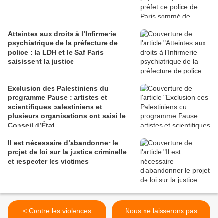
Atteintes aux droits à l’Infirmerie
psychiatrique de la préfecture de
police : la LDH et le Saf Paris
saisissent la justice
Exclusion des Palestiniens du
programme Pause : artistes et
scientifiques palestiniens et
plusieurs organisations ont saisi le
Conseil d’État
Il est nécessaire d’abandonner le
projet de loi sur la justice criminelle
et respecter les victimes
< Contre les violences
Nous ne laisserons pas