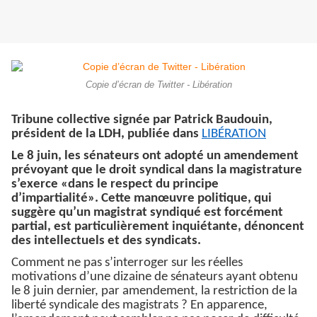
Copie d’écran de Twitter - Libération
Tribune collective signée par Patrick Baudouin,
président de la LDH, publiée dans
LIBÉRATION
Le 8 juin, les sénateurs ont adopté un amendement
prévoyant que le droit syndical dans la magistrature
s’exerce «dans le respect du principe
d’impartialité». Cette manœuvre politique, qui
suggère qu’un magistrat syndiqué est forcément
partial, est particulièrement inquiétante, dénoncent
des intellectuels et des syndicats.
Comment ne pas s’interroger sur les réelles
motivations d’une dizaine de sénateurs ayant obtenu
le 8 juin dernier, par amendement, la restriction de la
liberté syndicale des magistrats ? En apparence,