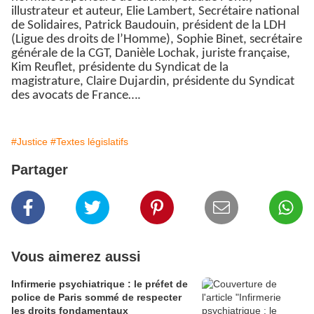
illustrateur et auteur, Elie Lambert, Secrétaire national
de Solidaires, Patrick Baudouin, président de la LDH
(Ligue des droits de l’Homme), Sophie Binet, secrétaire
générale de la CGT, Danièle Lochak, juriste française,
Kim Reuflet, présidente du Syndicat de la
magistrature, Claire Dujardin, présidente du Syndicat
des avocats de France….
#Justice
#Textes législatifs
Partager
Vous aimerez aussi
Infirmerie psychiatrique : le préfet de
police de Paris sommé de respecter
les droits fondamentaux