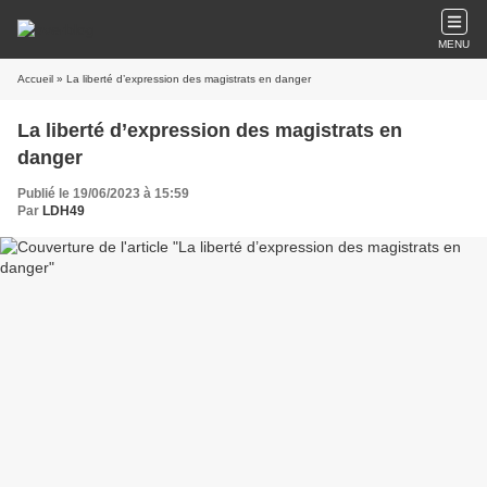
MENU
Accueil
» La liberté d’expression des magistrats en danger
La liberté d’expression des magistrats en
danger
Publié le 19/06/2023 à 15:59
Par
LDH49