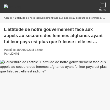
MENU
Accueil
» L’attitude de notre gouvernement face aux appels au secours des femmes afghanes ayant fui leur pays est plus que frileuse : elle est indigne
L’attitude de notre gouvernement face aux
appels au secours des femmes afghanes ayant
fui leur pays est plus que frileuse : elle est
indigne
Publié le 15/06/2023 à 17:09
Par
LDH49