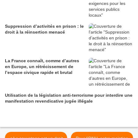
Suppression d’activités en prison : le
droit à la réinsertion menacé
La France connaît, comme d’autres
en Europe, un rétrécissement de
l’espace civique rapide et brutal
Utilisation de la législation anti-terrorisme pour interdire une
manifestation revendicative jugée illégale