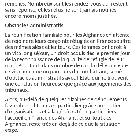
remplies. Nombreux sont les rendez-vous qui restent
sans réponse, et les refus ne sont jamais notifiés,
encore moins justifiés.
Obstacles administratifs
La réunification familiale pour les Afghanes en attente
de rejoindre leurs conjoints réfugiés en France souffre
des mêmes aléas et lenteurs. Ces femmes ont droit à
un visa long séjour, un droit acquis dès le premier jour
de la reconnaissance de la qualité de réfugié de leur
mari. Pourtant, dans nombre de cas, la délivrance de
ce visa implique un parcours du combattant, semé
d’obstacles administratifs avec l’Etat, qui ne trouvent
une conclusion heureuse que grâce aux jugements des
tribunaux.
Alors, au-delà de quelques dizaines de dénouements
favorables obtenus en particulier grâce au soutien
d’organisations et à la générosité de particuliers,
l’accueil en France des Afghans, et surtout des
Afghanes, reste très en deçà de ce que la situation
exige.