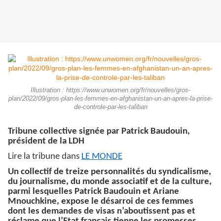
Illustration : https://www.unwomen.org/fr/nouvelles/gros-
plan/2022/09/gros-plan-les-femmes-en-afghanistan-un-an-apres-la-prise-
de-controle-par-les-taliban
Tribune collective signée par Patrick Baudouin,
président de la LDH
Lire la tribune dans
LE MONDE
Un collectif de treize personnalités du syndicalisme,
du journalisme, du monde associatif et de la culture,
parmi lesquelles Patrick Baudouin et Ariane
Mnouchkine, expose le désarroi de ces femmes
dont les demandes de visas n’aboutissent pas et