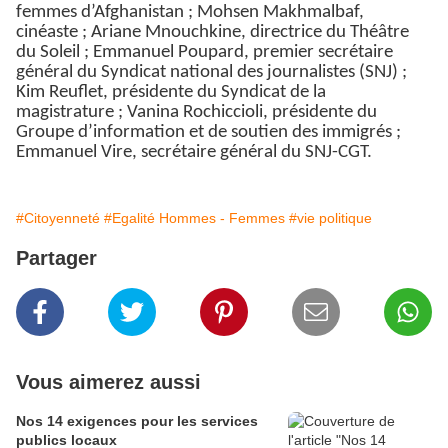
femmes d’Afghanistan ; Mohsen Makhmalbaf,
cinéaste ; Ariane Mnouchkine, directrice du Théâtre
du Soleil ; Emmanuel Poupard, premier secrétaire
général du Syndicat national des journalistes (SNJ) ;
Kim Reuflet, présidente du Syndicat de la
magistrature ; Vanina Rochiccioli, présidente du
Groupe d’information et de soutien des immigrés ;
Emmanuel Vire, secrétaire général du SNJ-CGT.
#Citoyenneté
#Egalité Hommes - Femmes
#vie politique
Partager
Vous aimerez aussi
Nos 14 exigences pour les services
publics locaux