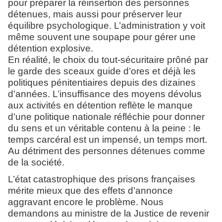
pour préparer la réinsertion des personnes
détenues, mais aussi pour préserver leur
équilibre psychologique. L’administration y voit
même souvent une soupape pour gérer une
détention explosive.
En réalité, le choix du tout-sécuritaire prôné par
le garde des sceaux guide d’ores et déjà les
politiques pénitentiaires depuis des dizaines
d’années. L’insuffisance des moyens dévolus
aux activités en détention reflète le manque
d’une politique nationale réfléchie pour donner
du sens et un véritable contenu à la peine : le
temps carcéral est un impensé, un temps mort.
Au détriment des personnes détenues comme
de la société.
L’état catastrophique des prisons françaises
mérite mieux que des effets d’annonce
aggravant encore le problème. Nous
demandons au ministre de la Justice de revenir