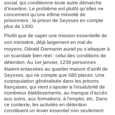
social, qui conditionne toute autre démarche
d’insertion. Le problème est plutôt qu’elles ne
concernent qu’une infime minorité de
prisonniers : la prison de Seysses en compte
plus de 1300.
Plutôt que de saper une mission essentielle de
son ministère, déjà largement en mal de
moyens, Gérald Darmanin aurait pu s’attaquer à
un scandale bien réel : celui des conditions de
détention. Au 1er janvier, 1239 personnes
étaient entassées au quartier maison d’arrêt
de
Seysses, qui ne compte que 580 places. Une
surpopulation généralisée dans les prisons
françaises, qui vient s’ajouter à l’insalubrité de
nombreux établissements, au manque d’accès
aux soins, aux formations, à l’emploi, etc. Dans
ce contexte, les activités en détention
constituent un levier essentiel non seulement