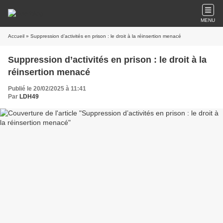
MENU
Accueil
» Suppression d’activités en prison : le droit à la réinsertion menacé
Suppression d’activités en prison : le droit à la
réinsertion menacé
Publié le 20/02/2025 à 11:41
Par
LDH49