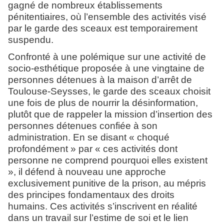
gagné de nombreux établissements
pénitentiaires, où l’ensemble des activités visé
par le garde des sceaux est temporairement
suspendu.
Confronté à une polémique sur une activité de
socio-esthétique proposée à une vingtaine de
personnes détenues à la maison d’arrêt de
Toulouse-Seysses, le garde des sceaux choisit
une fois de plus de nourrir la désinformation,
plutôt que de rappeler la mission d’insertion des
personnes détenues confiée à son
administration. En se disant « choqué
profondément » par « ces activités dont
personne ne comprend pourquoi elles existent
», il défend à nouveau une approche
exclusivement punitive de la prison, au mépris
des principes fondamentaux des droits
humains. Ces activités s’inscrivent en réalité
dans un travail sur l’estime de soi et le lien