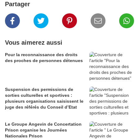
Partager
Vous aimerez aussi
Pour la reconnaissance des droits
des proches de personnes détenues
Suspension des permissions de
sorties culturelles et sportives :
plusieurs organisations saisissent le
juge des référés du Conseil d’Etat
Le Groupe Angevin de Concertation
Prison organise les Journées
Nationales Prison