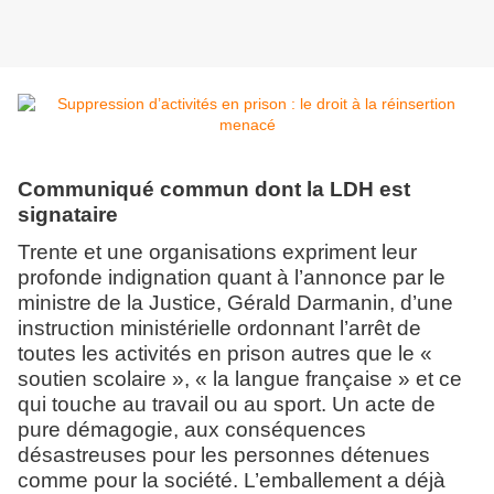
Communiqué commun dont la LDH est
signataire
Trente et une organisations expriment leur
profonde indignation quant à l’annonce par le
ministre de la Justice, Gérald Darmanin, d’une
instruction ministérielle ordonnant l’arrêt de
toutes les activités en prison autres que le «
soutien scolaire », « la langue française » et ce
qui touche au travail ou au sport. Un acte de
pure démagogie, aux conséquences
désastreuses pour les personnes détenues
comme pour la société. L’emballement a déjà