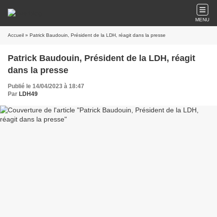
MENU
Accueil
» Patrick Baudouin, Président de la LDH, réagit dans la presse
Patrick Baudouin, Président de la LDH, réagit
dans la presse
Publié le 14/04/2023 à 18:47
Par
LDH49