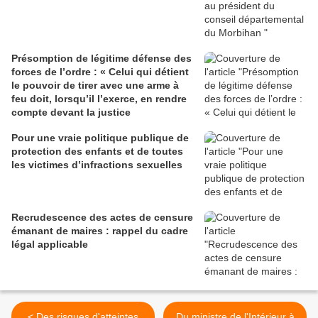
Présomption de légitime défense des
forces de l’ordre : « Celui qui détient
le pouvoir de tirer avec une arme à
feu doit, lorsqu’il l’exerce, en rendre
compte devant la justice
Pour une vraie politique publique de
protection des enfants et de toutes
les victimes d’infractions sexuelles
Recrudescence des actes de censure
émanant de maires : rappel du cadre
légal applicable
< Des risques d'atteintes
Du ministre de l'Intérieur à