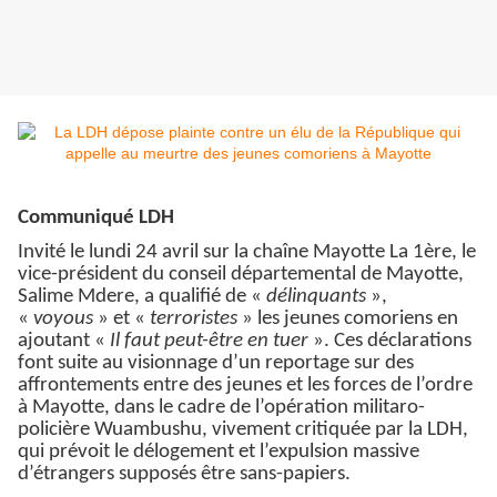
Communiqué LDH
Invité le lundi 24 avril sur la chaîne Mayotte La 1ère, le
vice-président du conseil départemental de Mayotte,
Salime Mdere, a qualifié de «
délinquants
»,
«
voyous
» et «
terroristes
» les jeunes comoriens en
ajoutant «
Il faut peut-être en tuer
». Ces déclarations
font suite au visionnage d’un reportage sur des
affrontements entre des jeunes et les forces de l’ordre
à Mayotte, dans le cadre de l’opération militaro-
policière Wuambushu, vivement critiquée par la LDH,
qui prévoit le délogement et l’expulsion massive
d’étrangers supposés être sans-papiers.