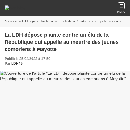
MENU
Accueil
» La LDH dépose plainte contre un élu de la République qui appelle au meurtre des jeunes comoriens à Mayotte
La LDH dépose plainte contre un élu de la
République qui appelle au meurtre des jeunes
comoriens à Mayotte
Publié le 25/04/2023 à 17:50
Par
LDH49