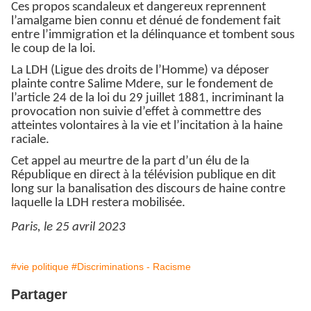
Ces propos scandaleux et dangereux reprennent
l’amalgame bien connu et dénué de fondement fait
entre l’immigration et la délinquance et tombent sous
le coup de la loi.
La LDH (Ligue des droits de l’Homme) va déposer
plainte contre Salime Mdere, sur le fondement de
l’article 24 de la loi du 29 juillet 1881, incriminant la
provocation non suivie d’effet à commettre des
atteintes volontaires à la vie et l’incitation à la haine
raciale.
Cet appel au meurtre de la part d’un élu de la
République en direct à la télévision publique en dit
long sur la banalisation des discours de haine contre
laquelle la LDH restera mobilisée.
Paris, le 25 avril 2023
#vie politique
#Discriminations - Racisme
Partager