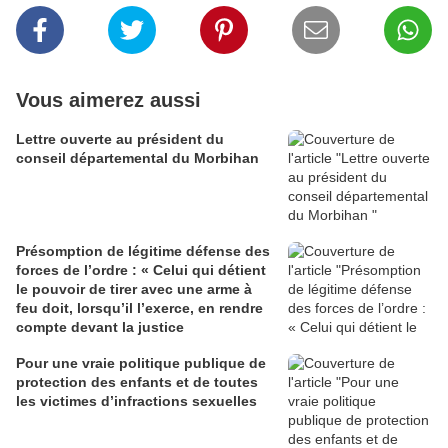
Vous aimerez aussi
Lettre ouverte au président du
conseil départemental du Morbihan
Présomption de légitime défense des
forces de l’ordre : « Celui qui détient
le pouvoir de tirer avec une arme à
feu doit, lorsqu’il l’exerce, en rendre
compte devant la justice
Pour une vraie politique publique de
protection des enfants et de toutes
les victimes d’infractions sexuelles