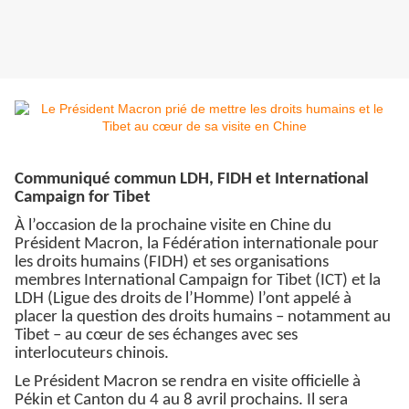
Communiqué commun LDH, FIDH et International
Campaign for Tibet
À l’occasion de la prochaine visite en Chine du
Président Macron, la Fédération internationale pour
les droits humains (FIDH) et ses organisations
membres International Campaign for Tibet (ICT) et la
LDH (Ligue des droits de l’Homme) l’ont appelé à
placer la question des droits humains – notamment au
Tibet – au cœur de ses échanges avec ses
interlocuteurs chinois.
Le Président Macron se rendra en visite officielle à
Pékin et Canton du 4 au 8 avril prochains. Il sera