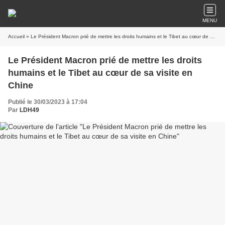
MENU
Accueil
» Le Président Macron prié de mettre les droits humains et le Tibet au cœur de sa visite en Chine
Le Président Macron prié de mettre les droits
humains et le Tibet au cœur de sa visite en
Chine
Publié le 30/03/2023 à 17:04
Par
LDH49