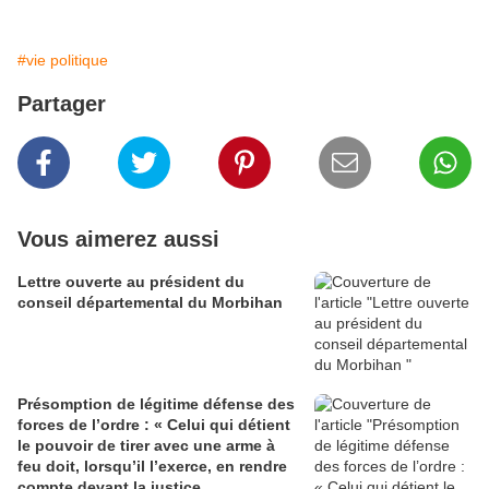
#vie politique
Partager
Vous aimerez aussi
Lettre ouverte au président du
conseil départemental du Morbihan
Présomption de légitime défense des
forces de l’ordre : « Celui qui détient
le pouvoir de tirer avec une arme à
feu doit, lorsqu’il l’exerce, en rendre
compte devant la justice