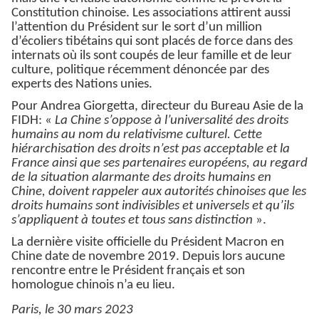
Constitution chinoise. Les associations attirent aussi
l’attention du Président sur le sort d’un million
d’écoliers tibétains qui sont placés de force dans des
internats où ils sont coupés de leur famille et de leur
culture, politique récemment dénoncée par des
experts des Nations unies.
Pour Andrea Giorgetta, directeur du Bureau Asie de la
FIDH: «
La Chine s’oppose à l’universalité des droits
humains au nom du relativisme culturel. Cette
hiérarchisation des droits n’est pas acceptable et la
France ainsi que ses partenaires européens, au regard
de la situation alarmante des droits humains en
Chine, doivent rappeler aux autorités chinoises que les
droits humains sont indivisibles et universels et qu’ils
s’appliquent à toutes et tous sans distinction
».
La dernière visite officielle du Président Macron en
Chine date de novembre 2019. Depuis lors aucune
rencontre entre le Président français et son
homologue chinois n’a eu lieu.
Paris, le 30 mars 2023