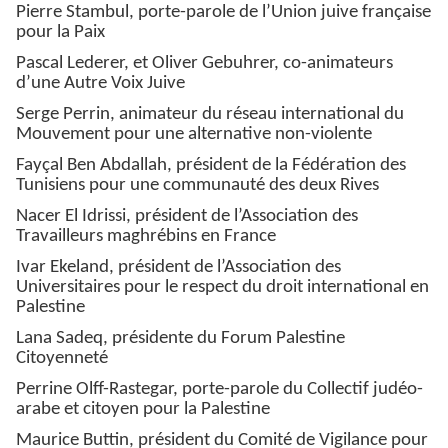
Pierre Stambul, porte-parole de l’Union juive française
pour la Paix
Pascal Lederer, et Oliver Gebuhrer, co-animateurs
d’une Autre Voix Juive
Serge Perrin, animateur du réseau international du
Mouvement pour une alternative non-violente
Fayçal Ben Abdallah, président de la Fédération des
Tunisiens pour une communauté des deux Rives
Nacer El Idrissi, président de l’Association des
Travailleurs maghrébins en France
Ivar Ekeland, président de l’Association des
Universitaires pour le respect du droit international en
Palestine
Lana Sadeq, présidente du Forum Palestine
Citoyenneté
Perrine Olff-Rastegar, porte-parole du Collectif judéo-
arabe et citoyen pour la Palestine
Maurice Buttin, président du Comité de Vigilance pour