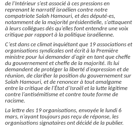
de l’Intérieur s’est associé à ces pressions en
reprenant le narratif israélien contre notre
compatriote Salah Hamouri, et des député-es,
notamment de la majorité présidentielle, s’attaquent
à leurs collègues dès qu’elles font entendre une voix
critique par rapport à la politique israélienne.
C’est dans ce climat inquiétant que 19 associations et
organisations syndicales ont écrit à la Première
ministre pour lui demander d’agir en tant que cheffe
du gouvernement et cheffe de la majorité. Ils lui
demandent de protéger la liberté d’expression et de
réunion, de clarifier la position du gouvernement sur
Salah Hamouri, et de renoncer à tout amalgame
entre la critique de l’État d’Israël et la lutte légitime
contre l’antisémitisme et contre toute forme de
racisme.
La lettre des 19 organisations, envoyée le lundi 6
mars, n’ayant toujours pas reçu de réponse, les
organisations signataires ont décidé de la publier.