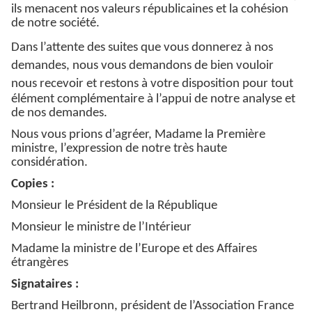
ils menacent nos valeurs républicaines et la cohésion
de notre société.
Dans l’attente des suites que vous donnerez à nos
demandes, nous vous demandons de bien vouloir
nous recevoir et restons à votre disposition
pour tout
élément complémentaire à l’appui de notre analyse et
de nos demandes.
Nous vous prions d’agréer, Madame la Première
ministre, l’expression de notre très haute
considération.
Copies :
Monsieur le Président de la République
Monsieur le ministre de l’Intérieur
Madame la ministre de l’Europe et des Affaires
étrangères
Signataires :
Bertrand Heilbronn, président de l’Association France