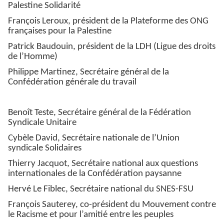
Palestine Solidarité
François Leroux, président de la Plateforme des ONG
françaises pour la Palestine
Patrick Baudouin, président de la LDH (Ligue des droits
de l’Homme)
Philippe Martinez, Secrétaire général de la
Confédération générale du travail
Benoît Teste, Secrétaire général de la Fédération
Syndicale Unitaire
Cybèle David, Secrétaire nationale de l’Union
syndicale Solidaires
Thierry Jacquot, Secrétaire national aux questions
internationales de la Confédération paysanne
Hervé Le Fiblec, Secrétaire national du SNES-FSU
François Sauterey, co-président du Mouvement contre
le Racisme et pour l’amitié entre les peuples