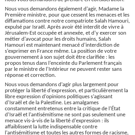
Nous vous demandons également d’agir, Madame la
Première ministre, pour que cessent les menaces et les
diffamations contre notre compatriote Salah Hamouri,
expulsé par Israël. Après avoir été interdit de vivre à
Jérusalem-Est occupée et annexée, et d’y exercer son
métier d’avocat pour les droits humains, Salah
Hamouri est maintenant menacé d’interdiction de
s’exprimer en France même. La position de votre
gouvernement à son sujet doit être clarifiée : les
propos tenus dans l’enceinte du Parlement français
par le ministre de l’Intérieur ne peuvent rester sans
réponse et correction.
Nous vous demandons d’agir plus largement pour
protéger la liberté d’expression, et particulièrement la
libre expression d’opinions politiques s’agissant
d’Israël et de la Palestine. Les amalgames
constamment entretenus entre la critique de l’État
d’Israël et l’antisémitisme ne sont pas seulement une
menace vis-à-vis de la liberté d’expression : ils
affaiblissent la lutte indispensable contre
l’antisémitisme et toutes les autres formes de racisme,