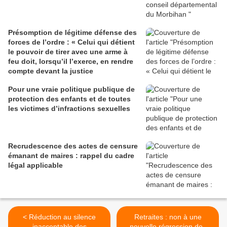
Présomption de légitime défense des
forces de l’ordre : « Celui qui détient
le pouvoir de tirer avec une arme à
feu doit, lorsqu’il l’exerce, en rendre
compte devant la justice
Pour une vraie politique publique de
protection des enfants et de toutes
les victimes d’infractions sexuelles
Recrudescence des actes de censure
émanant de maires : rappel du cadre
légal applicable
< Réduction au silence
Retraites : non à une
inacceptable des
nouvelle régression des