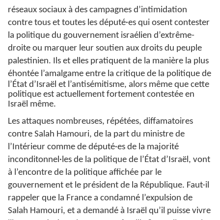
réseaux sociaux à des campagnes d’intimidation
contre tous et toutes les député·es qui osent contester
la politique du gouvernement israélien d’extrême-
droite ou marquer leur soutien aux droits du peuple
palestinien. Ils et elles pratiquent de la manière la plus
éhontée
l’amalgame entre la critique de la politique de
l’État d’Israël et l’antisémitisme, alors même que cette
politique est actuellement fortement contestée en
Israël même.
Les attaques nombreuses, répétées, diffamatoires
contre Salah Hamouri, de la part du ministre de
l’Intérieur comme de député·es de la majorité
inconditonnel·les de la politique de l’État d’Israël, vont
à l’encontre de la politique affichée par le
gouvernement et le président de la République. Faut-il
rappeler que la France a condamné l’expulsion de
Salah Hamouri, et a demandé à Israël qu’il puisse vivre