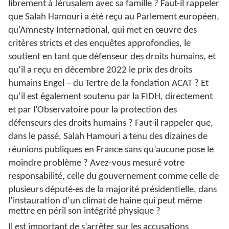
librement à Jérusalem avec sa famille ? Faut-il rappeler
que Salah Hamouri a été reçu au Parlement européen,
qu’Amnesty International, qui met en œuvre des
critères stricts et des enquêtes approfondies, le
soutient en tant que défenseur des droits humains, et
qu’il a reçu en décembre 2022 le prix des droits
humains Engel – du Tertre de la fondation ACAT ? Et
qu’il est également soutenu par la FIDH, directement
et par l’Observatoire pour la protection des
défenseurs des droits humains ? Faut-il rappeler que,
dans le passé, Salah Hamouri a tenu des dizaines de
réunions publiques en France sans qu’aucune pose le
moindre problème ? Avez-vous mesuré votre
responsabilité, celle du gouvernement comme celle de
plusieurs député·es de la majorité
présidentielle, dans
l’instauration d’un climat de haine qui peut même
mettre en péril son intégrité physique ?
Il est important de s’arrêter sur les accusations