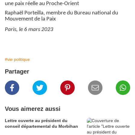
une paix réelle au Proche-Orient
Raphaël Porteilla, membre du Bureau national du
Mouvement de la Paix
Paris, le 6 mars 2023
#vie politique
Partager
Vous aimerez aussi
Lettre ouverte au président du
conseil départemental du Morbihan