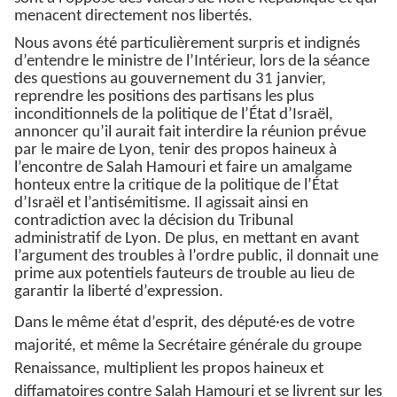
menacent directement nos libertés.
Nous avons été particulièrement surpris et indignés
d’entendre le ministre de l’Intérieur, lors de la séance
des questions au gouvernement du 31 janvier,
reprendre les positions des partisans les plus
inconditionnels de la politique de l’État d’Israël,
annoncer qu’il aurait fait interdire la réunion prévue
par le maire de Lyon, tenir des propos haineux à
l’encontre de Salah Hamouri et faire un amalgame
honteux entre la critique de la politique de l’État
d’Israël et l’antisémitisme. Il agissait ainsi en
contradiction avec la décision du Tribunal
administratif de Lyon. De plus, en mettant en avant
l’argument des troubles à l’ordre public, il donnait une
prime aux potentiels fauteurs de trouble au lieu de
garantir la liberté d’expression.
Dans le même état d’esprit, des député·es de votre
majorité, et même la Secrétaire générale du groupe
Renaissance, multiplient les propos haineux et
diffamatoires contre Salah Hamouri et se livrent sur les