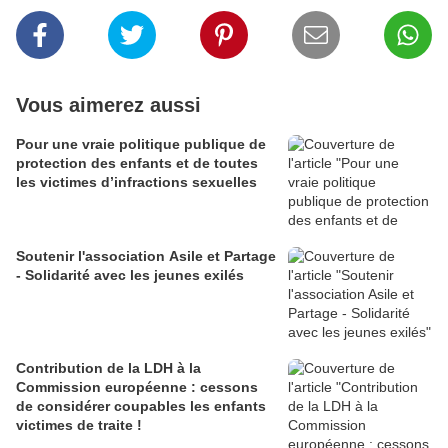
Vous aimerez aussi
Pour une vraie politique publique de
protection des enfants et de toutes
les victimes d’infractions sexuelles
Soutenir l'association Asile et Partage
- Solidarité avec les jeunes exilés
Contribution de la LDH à la
Commission européenne : cessons
de considérer coupables les enfants
victimes de traite !