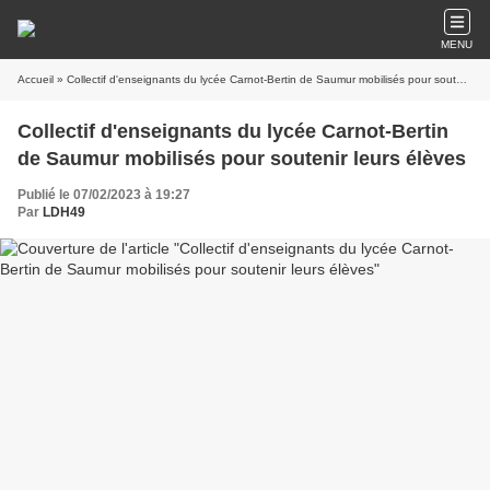
MENU
Accueil
» Collectif d'enseignants du lycée Carnot-Bertin de Saumur mobilisés pour soutenir leurs élèves
Collectif d'enseignants du lycée Carnot-Bertin
de Saumur mobilisés pour soutenir leurs élèves
Publié le 07/02/2023 à 19:27
Par
LDH49