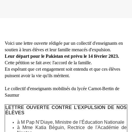
Voici une lettre ouverte rédigée par un collectif d'enseignants en
soutien à leurs élèves et leur famille menacés d'expulsion.
Leur départ pour le Pakistan est prévu le 14 février 2023.
Cette pétition se fait avec l'accord de la famille.
En espérant que cet engagement soit entendu et que ces élèves
puissent avoir la vie qu'ils méritent.
Le collectif d'enseignants mobilisés du lycée Carnot-Bertin de
Saumur
LETTRE OUVERTE CONTRE L’EXPULSION DE NOS
ÉLÈVES
à M Pap N’Diaye, Ministre de l’Éducation Nationale
à Mme Katia Béguin, Rectrice de l'Académie de