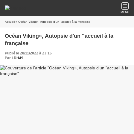
MENU
Accueil
» Océan Viking», Autopsie d'un "accueil à la française
Océan Viking», Autopsie d'un "accueil à la
française
Publié le 28/11/2022 à 23:16
Par
LDH49