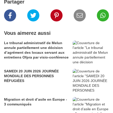
Partager
Vous aimerez aussi
Le tribunal administratif de Melun
annule partiellement une décision
d’agrément des locaux servant aux
entretiens Ofpra par visio-conférence
SAMEDI 20 JUIN 2026 JOURNÉE
MONDIALE DES PERSONNES
RÉFUGIÉES
Migration et droit d’asile en Europe -
3 communiqués