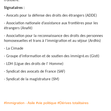
frontière.
Signataires :
- Avocats pour la défense des droits des étrangers (ADDE)
- Association nationale d’assistance aux frontières pour les
étrangers (Anafé)
- Association pour la reconnaissance des droits des personnes
homosexuelles et trans à l’immigration et au séjour (Ardhis)
- La Cimade
- Groupe d’information et de soutien des immigré.es (Gisti)
- LDH (Ligue des droits de l' Homme)
- Syndicat des avocats de France (SAF)
- Syndicat de la magistrature (SM)
#Immigration - Asile
#vie politique
#Dérives totalitaires