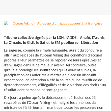
Tribune collective signée par la LDH, l’ADDE, l’Anafé, l’Ardhis,
La Cimade, le Gisti, le Saf et le SM publiée sur Libération
La sagesse, comme la simple humanité, aurait dû conduire à
offrir aux rescapés de l’Ocean Viking des conditions d’accueil
propres à leur permettre de se reposer de leurs épreuves et
d’envisager dans le calme leur avenir. Au contraire, outre
qu’elle a prolongé les souffrances qu’ils avaient subies, la
précipitation des autorités à mettre en place un dispositif
exceptionnel de détention a été la source d’une multitude de
dysfonctionnements, d’illégalités et de violations des droits : un
résultat dont personne ne sort gagnant.
Dix jours à peine après le débarquement à Toulon des 234
rescapé.es de l’Ocean Viking - et malgré les annonces du
ministre de l’Intérieur affirmant que toutes les personnes non