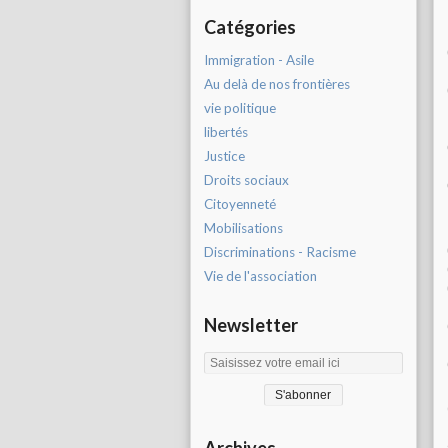
Catégories
Immigration - Asile
Au delà de nos frontières
vie politique
libertés
Justice
Droits sociaux
Citoyenneté
Mobilisations
Discriminations - Racisme
Vie de l'association
Newsletter