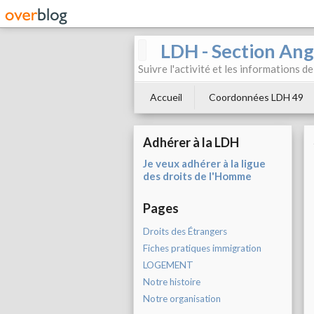
LDH - Section Ang
Suivre l'activité et les informations d
Accueil
Coordonnées LDH 49
Adhérer à la LDH
Je veux adhérer à la ligue
des droits de l'Homme
Pages
Droits des Étrangers
Fiches pratiques immigration
LOGEMENT
Notre histoire
Notre organisation