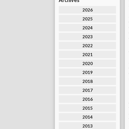
Archives
2026
2025
2024
2023
2022
2021
2020
2019
2018
2017
2016
2015
2014
2013