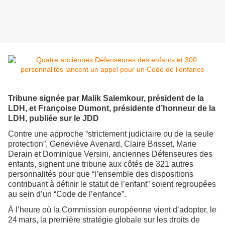
Tribune signée par Malik Salemkour, président de la
LDH, et Françoise Dumont, présidente d’honneur de la
LDH, publiée sur le JDD
Contre une approche “strictement judiciaire ou de la seule
protection”, Geneviève Avenard, Claire Brisset, Marie
Derain et Dominique Versini, anciennes Défenseures des
enfants, signent une tribune aux côtés de 321 autres
personnalités pour que “l’ensemble des dispositions
contribuant à définir le statut de l’enfant” soient regroupées
au sein d’un “Code de l’enfance”.
À l’heure où la Commission européenne vient d’adopter, le
24 mars, la première stratégie globale sur les droits de