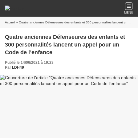
MENU
Accueil
» Quatre anciennes Défenseures des enfants et 300 personnalités lancent un appel pour un Code de l’enfance
Quatre anciennes Défenseures des enfants et
300 personnalités lancent un appel pour un
Code de l’enfance
Publié le 14/06/2021 à 19:23
Par
LDH49