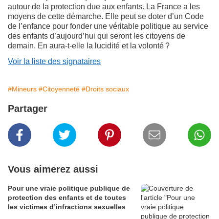
autour de la protection due aux enfants. La France a les
moyens de cette démarche. Elle peut se doter d’un Code
de l’enfance pour fonder une véritable politique au service
des enfants d’aujourd’hui qui seront les citoyens de
demain. En aura-t-elle la lucidité et la volonté ?
Voir la liste des signataires
#Mineurs
#Citoyenneté
#Droits sociaux
Partager
Vous aimerez aussi
Pour une vraie politique publique de
protection des enfants et de toutes
les victimes d’infractions sexuelles