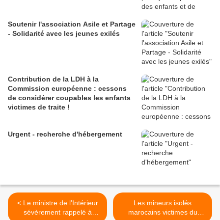
Soutenir l'association Asile et Partage
- Solidarité avec les jeunes exilés
Contribution de la LDH à la
Commission européenne : cessons
de considérer coupables les enfants
victimes de traite !
Urgent - recherche d'hébergement
< Le ministre de l’Intérieur
Les mineurs isolés
sévèrement rappelé à
marocains victimes du