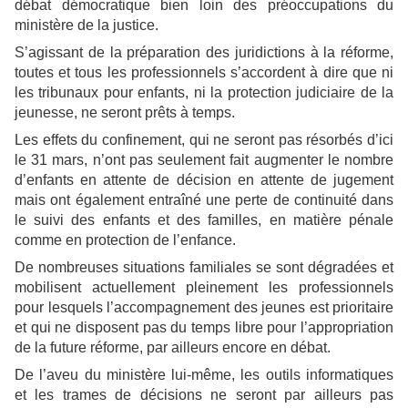
débat démocratique bien loin des préoccupations du
ministère de la justice.
S’agissant de la préparation des juridictions à la réforme,
toutes et tous les professionnels s’accordent à dire que ni
les tribunaux pour enfants, ni la protection judiciaire de la
jeunesse, ne seront prêts à temps.
Les effets du confinement, qui ne seront pas résorbés d’ici
le 31 mars, n’ont pas seulement fait augmenter le nombre
d’enfants en attente de décision en attente de jugement
mais ont également entraîné une perte de continuité dans
le suivi des enfants et des familles, en matière pénale
comme en protection de l’enfance.
De nombreuses situations familiales se sont dégradées et
mobilisent actuellement pleinement les professionnels
pour lesquels l’accompagnement des jeunes est prioritaire
et qui ne disposent pas du temps libre pour l’appropriation
de la future réforme, par ailleurs encore en débat.
De l’aveu du ministère lui-même, les outils informatiques
et les trames de décisions ne seront par ailleurs pas