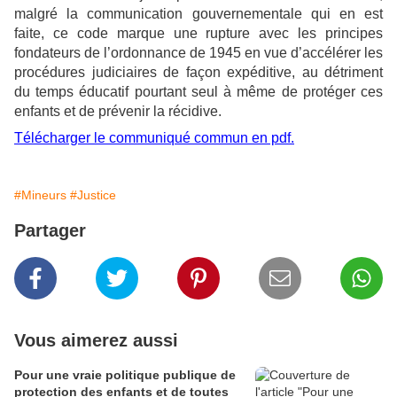
malgré la communication gouvernementale qui en est
faite, ce code marque une rupture avec les principes
fondateurs de l’ordonnance de 1945 en vue d’accélérer les
procédures judiciaires de façon expéditive, au détriment
du temps éducatif pourtant seul à même de protéger ces
enfants et de prévenir la récidive.
Télécharger le communiqué commun en pdf.
#Mineurs
#Justice
Partager
Vous aimerez aussi
Pour une vraie politique publique de
protection des enfants et de toutes