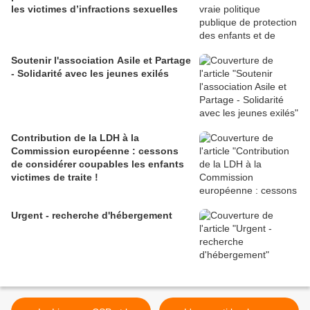
les victimes d’infractions sexuelles
Soutenir l'association Asile et Partage
- Solidarité avec les jeunes exilés
Contribution de la LDH à la
Commission européenne : cessons
de considérer coupables les enfants
victimes de traite !
Urgent - recherche d'hébergement