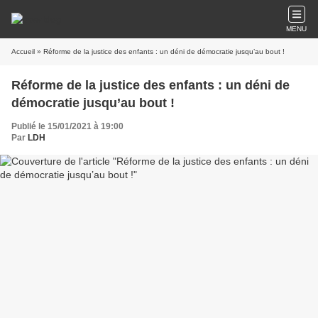
MENU
Accueil
» Réforme de la justice des enfants : un déni de démocratie jusqu’au bout !
Réforme de la justice des enfants : un déni de
démocratie jusqu’au bout !
Publié le 15/01/2021 à 19:00
Par
LDH