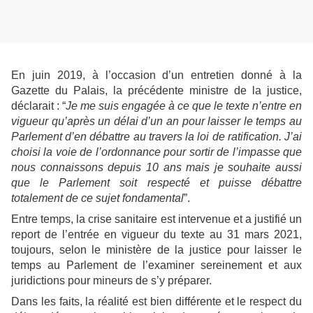
En juin 2019, à l’occasion d’un entretien donné à la
Gazette du Palais, la précédente ministre de la justice,
déclarait : “
Je me suis engagée à ce que le texte n’entre en
vigueur qu’après un délai d’un an pour laisser le temps au
Parlement d’en débattre au travers la loi de ratification. J’ai
choisi la voie de l’ordonnance pour sortir de l’impasse que
nous connaissons depuis 10 ans mais je souhaite aussi
que le Parlement soit respecté et puisse débattre
totalement de ce sujet fondamental
”.
Entre temps, la crise sanitaire est intervenue et a justifié un
report de l’entrée en vigueur du texte au 31 mars 2021,
toujours, selon le ministère de la justice pour laisser le
temps au Parlement de l’examiner sereinement et aux
juridictions pour mineurs de s’y préparer.
Dans les faits, la réalité est bien différente et le respect du