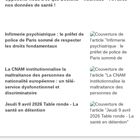
nos données de santé !
Infirmerie psychiatrique : le préfet de
police de Paris sommé de respecter
les droits fondamentaux
La CNAM institutionnalise la
maltraitance des personnes de
nationalité européenne : un télé-
service dysfonctionnel et
discriminatoire
Jeudi 9 avril 2026 Table ronde - La
santé en détention