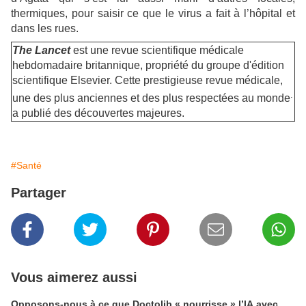
thermiques, pour saisir ce que le virus a fait à l’hôpital et
dans les rues.
The Lancet
est une revue scientifique médicale
hebdomadaire britannique, propriété du groupe d'édition
scientifique Elsevier. Cette prestigieuse revue médicale,
.
une des plus anciennes et des plus respectées au monde
a publié des découvertes majeures.
#Santé
Partager
Vous aimerez aussi
Opposons-nous à ce que Doctolib « nourrisse » l’IA avec