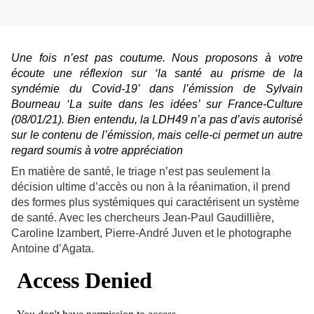
Une fois n’est pas coutume. Nous proposons à votre
écoute une réflexion sur ‘la santé au prisme de la
syndémie du Covid-19’ dans l’émission de Sylvain
Bourneau ‘La suite dans les idées’ sur France-Culture
(08/01/21). Bien entendu, la LDH49 n’a pas d’avis autorisé
sur le contenu de l’émission, mais celle-ci permet un autre
regard soumis à votre appréciation
En matière de santé, le triage n’est pas seulement la
décision ultime d’accès ou non à la réanimation, il prend
des formes plus systémiques qui caractérisent un système
de santé. Avec les chercheurs Jean-Paul Gaudillière,
Caroline Izambert, Pierre-André Juven et le photographe
Antoine d’Agata.