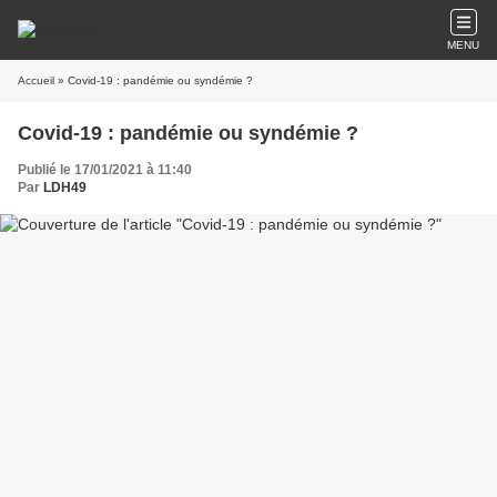
MENU
Accueil
» Covid-19 : pandémie ou syndémie ?
Covid-19 : pandémie ou syndémie ?
Publié le 17/01/2021 à 11:40
Par
LDH49