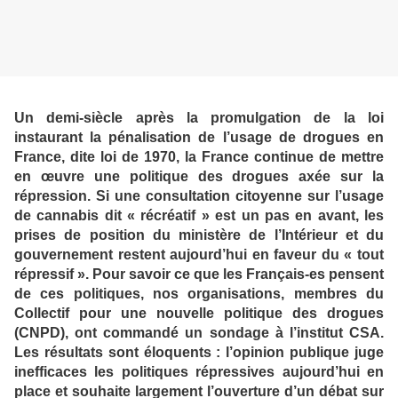
Un demi-siècle après la promulgation de la loi
instaurant la pénalisation de l’usage de drogues en
France, dite loi de 1970, la France continue de mettre
en œuvre une politique des drogues axée sur la
répression. Si une consultation citoyenne sur l’usage
de cannabis dit « récréatif » est un pas en avant, les
prises de position du ministère de l’Intérieur et du
gouvernement restent aujourd’hui en faveur du « tout
répressif ». Pour savoir ce que les Français-es pensent
de ces politiques, nos organisations, membres du
Collectif pour une nouvelle politique des drogues
(CNPD), ont commandé un sondage à l’institut CSA.
Les résultats sont éloquents : l’opinion publique juge
inefficaces les politiques répressives aujourd’hui en
place et souhaite largement l’ouverture d’un débat sur