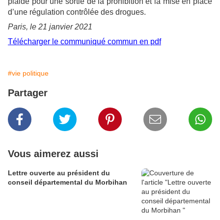
plaide pour une sortie de la prohibition et la mise en place
d’une régulation contrôlée des drogues.
Paris, le 21 janvier 2021
Télécharger le communiqué commun en pdf
#vie politique
Partager
Vous aimerez aussi
Lettre ouverte au président du
conseil départemental du Morbihan