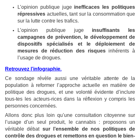
L’opinion publique juge
inefficaces les politiques
répressives
actuelles, tant sur la consommation que
sur la lutte contre les trafics.
L’opinion publique juge
insuffisants les
campagnes de prévention, le développement de
dispositifs spécialisés et le déploiement de
mesures de réduction des risques
inhérents à
l’usage de drogues.
Retrouvez l’infographie.
Ce sondage révèle aussi une véritable attente de la
population à reformer l’approche actuelle en matière de
politique des drogues, et une volonté évidente d’inclure
tous-tes les acteurs-rices dans la réflexion y compris les
personnes concernées.
Allons donc plus loin qu’une consultation citoyenne sur
l’usage d’un seul produit, le cannabis : proposons un
véritable débat
sur l’ensemble de nos politiques de
contrôle des drogues et remettons en question le bien-