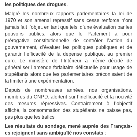
les politiques des drogues.
Malgré les nombreux rapports parlementaires la loi de
1970 et son arsenal répressif sans cesse renforcé n’ont
jamais fait l’objet, en tant que tels, d’une évaluation par les
pouvoirs publics, alors que le Parlement a pour
prérogative constitutionnelle de contrôler l’action du
gouvernement, d’évaluer les politiques publiques et de
garantir l’efficacité de la dépense publique, au premier
euro. Le ministère de l’Intérieur a même décidé de
généraliser l’amende forfaitaire délictuelle pour usage de
stupéfiants alors que les parlementaires préconisaient de
la limiter à une expérimentation.
Depuis de nombreuses années, nos organisations,
membres du CNPD, alertent sur l’inefficacité et la nocivité
des mesures répressives. Contrairement à l’objectif
affiché, la consommation des stupéfiants ne baisse pas,
pas plus que les trafics.
Les résultats du sondage, mené auprès des Français-
es rejoignent sans ambiguïté nos constats
: