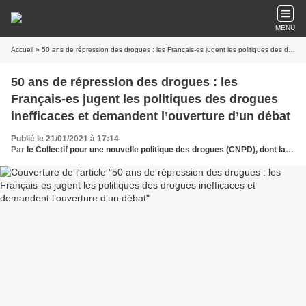
MENU
Accueil
» 50 ans de répression des drogues : les Français-es jugent les politiques des drogues inefficaces et demandent l’ouverture d’un débat
50 ans de répression des drogues : les
Français-es jugent les politiques des drogues
inefficaces et demandent l’ouverture d’un débat
Publié le 21/01/2021 à 17:14
Par
le Collectif pour une nouvelle politique des drogues (CNPD), dont la LDH est membre