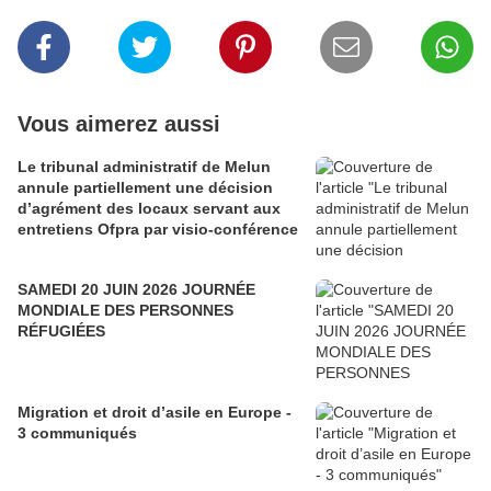
Vous aimerez aussi
Le tribunal administratif de Melun
annule partiellement une décision
d’agrément des locaux servant aux
entretiens Ofpra par visio-conférence
SAMEDI 20 JUIN 2026 JOURNÉE
MONDIALE DES PERSONNES
RÉFUGIÉES
Migration et droit d’asile en Europe -
3 communiqués