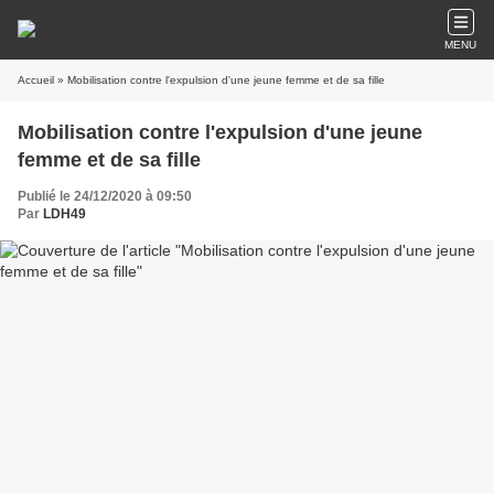
MENU
Accueil
» Mobilisation contre l'expulsion d'une jeune femme et de sa fille
Mobilisation contre l'expulsion d'une jeune
femme et de sa fille
Publié le 24/12/2020 à 09:50
Par
LDH49