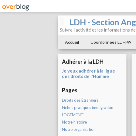
LDH - Section Ang
Suivre l'activité et les informations d
Accueil
Coordonnées LDH 49
Adhérer à la LDH
Je veux adhérer à la ligue
des droits de l'Homme
Pages
Droits des Étrangers
Fiches pratiques immigration
LOGEMENT
Notre histoire
Notre organisation