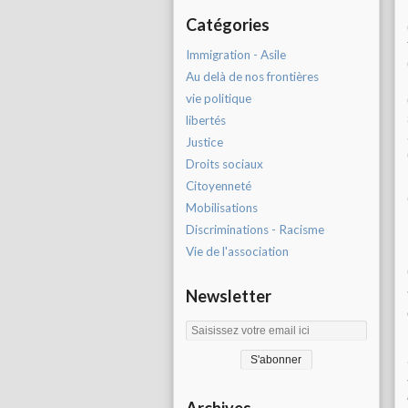
Catégories
Immigration - Asile
Au delà de nos frontières
vie politique
libertés
Justice
Droits sociaux
Citoyenneté
Mobilisations
Discriminations - Racisme
Vie de l'association
Newsletter