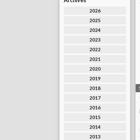
Archives
2026
2025
2024
2023
2022
2021
2020
2019
2018
2017
2016
2015
2014
2013