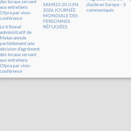
SAMEDI 20 JUIN
d’asile en Europe - 3
2026 JOURNÉE
communiqués
MONDIALE DES
PERSONNES
Le tribunal
RÉFUGIÉES
administratif de
Melun annule
partiellement une
décision d’agrément
des locaux servant
aux entretiens
Ofpra par visio-
conférence