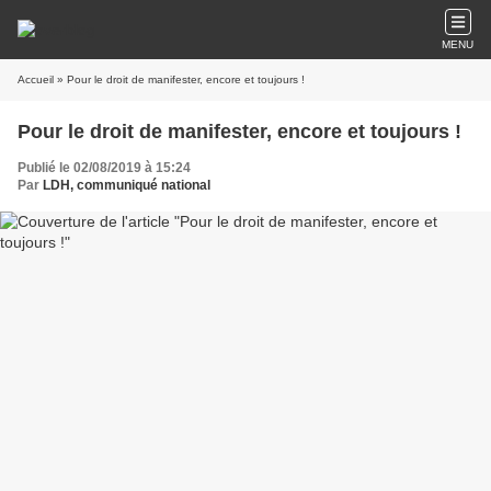
MENU
Accueil
» Pour le droit de manifester, encore et toujours !
Pour le droit de manifester, encore et toujours !
Publié le 02/08/2019 à 15:24
Par
LDH, communiqué national