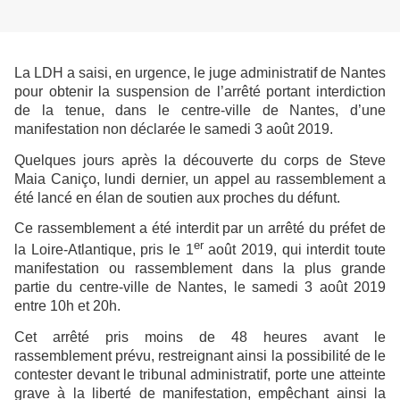
La LDH a saisi, en urgence, le juge administratif de Nantes
pour obtenir la suspension de l’arrêté portant interdiction
de la tenue, dans le centre-ville de Nantes, d’une
manifestation non déclarée le samedi 3 août 2019.
Quelques jours après la découverte du corps de Steve
Maia Caniço, lundi dernier, un appel au rassemblement a
été lancé en élan de soutien aux proches du défunt.
Ce rassemblement a été interdit par un arrêté du préfet de
er
la Loire-Atlantique, pris le 1
août 2019, qui interdit toute
manifestation ou rassemblement dans la plus grande
partie du centre-ville de Nantes, le samedi 3 août 2019
entre 10h et 20h.
Cet arrêté pris moins de 48 heures avant le
rassemblement prévu, restreignant ainsi la possibilité de le
contester devant le tribunal administratif, porte une atteinte
grave à la liberté de manifestation, empêchant ainsi la