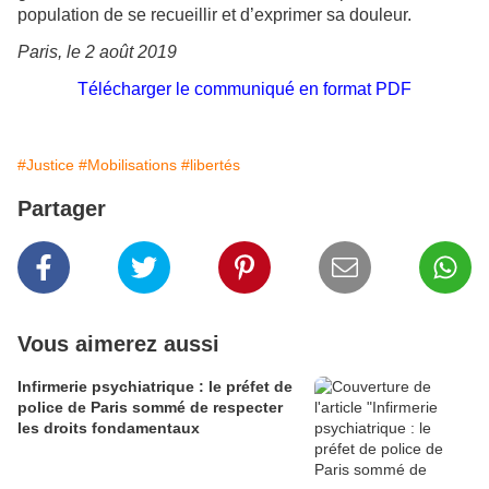
population de se recueillir et d’exprimer sa douleur.
Paris, le 2 août 2019
Télécharger le communiqué en format PDF
#Justice
#Mobilisations
#libertés
Partager
Vous aimerez aussi
Infirmerie psychiatrique : le préfet de
police de Paris sommé de respecter
les droits fondamentaux