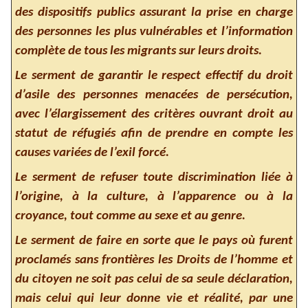
des dispositifs publics assurant la prise en charge
des personnes les plus vulnérables et l’information
complète de tous les migrants sur leurs droits.
Le serment de garantir le respect effectif du droit
d’asile des personnes menacées de persécution,
avec l’élargissement des critères ouvrant droit au
statut de réfugiés afin de prendre en compte les
causes variées de l’exil forcé.
Le serment de refuser toute discrimination liée à
l’origine, à la culture, à l’apparence ou à la
croyance, tout comme au sexe et au genre.
Le serment de faire en sorte que le pays où furent
proclamés sans frontières les Droits de l’homme et
du citoyen ne soit pas celui de sa seule déclaration,
mais celui qui leur donne vie et réalité, par une