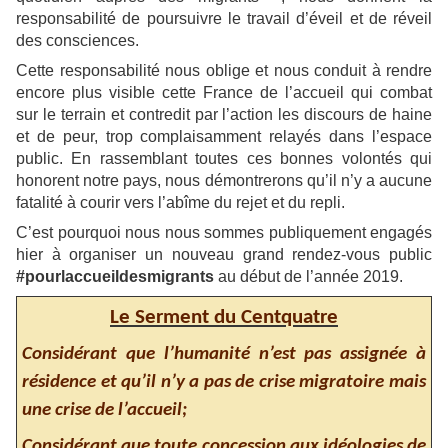
responsabilité de poursuivre le travail d’éveil et de réveil
des consciences.
Cette responsabilité nous oblige et nous conduit à rendre
encore plus visible cette France de l’accueil qui combat
sur le terrain et contredit par l’action les discours de haine
et de peur, trop complaisamment relayés dans l’espace
public. En rassemblant toutes ces bonnes volontés qui
honorent notre pays, nous démontrerons qu’il n’y a aucune
fatalité à courir vers l’abîme du rejet et du repli.
C’est pourquoi nous nous sommes publiquement engagés
hier à organiser un nouveau grand rendez-vous public
#pourlaccueildesmigrants
au début de l’année 2019.
Le Serment du Centquatre
Considérant que l’humanité n’est pas assignée à
résidence et qu’il n’y a pas de crise migratoire mais
une crise de l’accueil;
Considérant que toute concession aux idéologies de