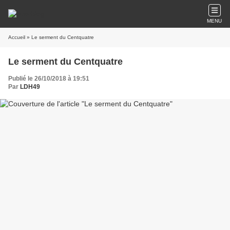
MENU
Accueil
» Le serment du Centquatre
Le serment du Centquatre
Publié le 26/10/2018 à 19:51
Par
LDH49