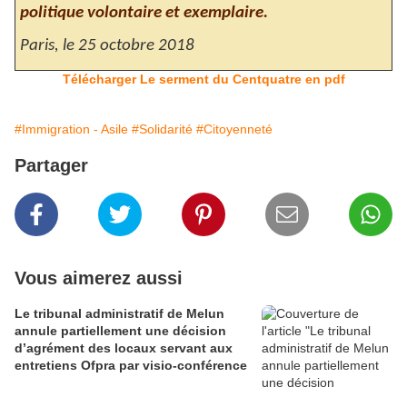
politique volontaire et exemplaire.
Paris, le 25 octobre 2018
Télécharger Le serment du Centquatre en pdf
#Immigration - Asile
#Solidarité
#Citoyenneté
Partager
Vous aimerez aussi
Le tribunal administratif de Melun
annule partiellement une décision
d’agrément des locaux servant aux
entretiens Ofpra par visio-conférence