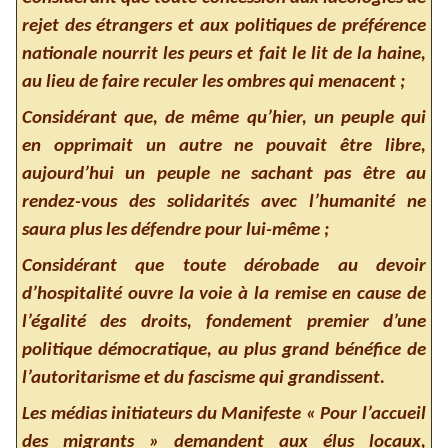
rejet des étrangers et aux politiques de préférence
nationale nourrit les peurs et fait le lit de la haine,
au lieu de faire reculer les ombres qui menacent ;
Considérant que, de même qu’hier, un peuple qui
en opprimait un autre ne pouvait être libre,
aujourd’hui un peuple ne sachant pas être au
rendez-vous des solidarités avec l’humanité ne
saura plus les défendre pour lui-même ;
Considérant que toute dérobade au devoir
d’hospitalité ouvre la voie à la remise en cause de
l’égalité des droits, fondement premier d’une
politique démocratique, au plus grand bénéfice de
l’autoritarisme et du fascisme qui grandissent.
Les médias initiateurs du Manifeste « Pour l’accueil
des migrants » demandent aux élus locaux,