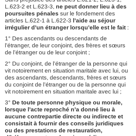
L.623-2 et L.623-3,
ne peut donner lieu à des
poursuites pénales
sur le fondement des
articles L.622-1 à L.622-3
l’aide au séjour
irrégulier d’un étranger
lorsqu’elle est le fait
:
1° Des ascendants ou descendants de
l’étranger, de leur conjoint, des frères et sœurs
de l’étranger ou de leur conjoint ;
2° Du conjoint, de l’étranger de la personne qui
vit notoirement en situation maritale avec lui, ou
des ascendants, descendants, frères et sœurs
du conjoint de l’étranger ou de la personne qui
vit notoirement en situation maritale avec lui ;
3°
De toute personne physique ou morale,
lorsque l’acte reproché n’a donné lieu à
aucune contrepartie directe ou indirecte et
consistait à fournir des conseils juridiques
ou des prestations de restauration,