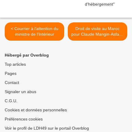
< Courrier à l’attention du
Droit de visite au Maroc
ministre de l’Intérieur
pour Claude Mangin-Asfari !
>
Hébergé par Overblog
Top articles
Pages
Contact
Signaler un abus
C.G.U.
Cookies et données personnelles
Préférences cookies
Voir le profil de LDH49 sur le portail Overblog