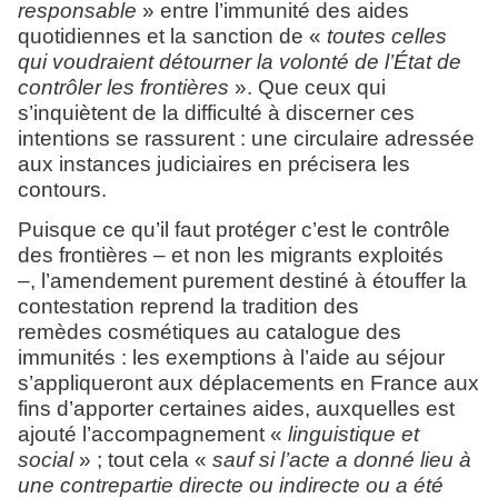
responsable
» entre l’immunité des aides
quotidiennes et la sanction de «
toutes celles
qui voudraient détourner la volonté de l’État de
contrôler les frontières
». Que ceux qui
s’inquiètent de la difficulté à discerner ces
intentions se rassurent : une circulaire adressée
aux instances judiciaires en précisera les
contours.
Puisque ce qu’il faut protéger c’est le contrôle
des frontières – et non les migrants exploités
–, l’amendement purement destiné à étouffer la
contestation reprend la tradition des
remèdes cosmétiques au catalogue des
immunités : les exemptions à l’aide au séjour
s’appliqueront aux déplacements en France aux
fins d’apporter certaines aides, auxquelles est
ajouté l’accompagnement «
linguistique et
social
» ; tout cela «
sauf si l’acte a donné lieu à
une contrepartie directe ou indirecte ou a été