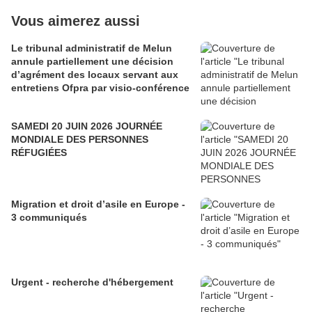
Vous aimerez aussi
Le tribunal administratif de Melun
annule partiellement une décision
d’agrément des locaux servant aux
entretiens Ofpra par visio-conférence
SAMEDI 20 JUIN 2026 JOURNÉE
MONDIALE DES PERSONNES
RÉFUGIÉES
Migration et droit d’asile en Europe -
3 communiqués
Urgent - recherche d'hébergement