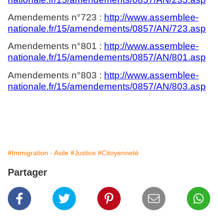
Amendements n°723 :
http://www.assemblee-
nationale.fr/15/amendements/0857/AN/723.asp
Amendements n°801 :
http://www.assemblee-
nationale.fr/15/amendements/0857/AN/801.asp
Amendements n°803 :
http://www.assemblee-
nationale.fr/15/amendements/0857/AN/803.asp
#Immigration - Asile
#Justice
#Citoyenneté
Partager