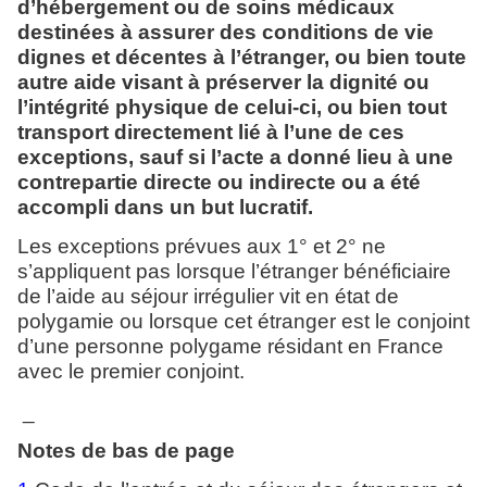
d’hébergement ou de soins médicaux
destinées à assurer des conditions de vie
dignes et décentes à l’étranger, ou bien toute
autre aide visant à préserver la dignité ou
l’intégrité physique de celui-ci, ou bien tout
transport directement lié à l’une de ces
exceptions, sauf si l’acte a donné lieu à une
contrepartie directe ou indirecte ou a été
accompli dans un but lucratif.
Les exceptions prévues aux 1° et 2° ne
s’appliquent pas lorsque l’étranger bénéficiaire
de l’aide au séjour irrégulier vit en état de
polygamie ou lorsque cet étranger est le conjoint
d’une personne polygame résidant en France
avec le premier conjoint.
_
Notes de bas de page