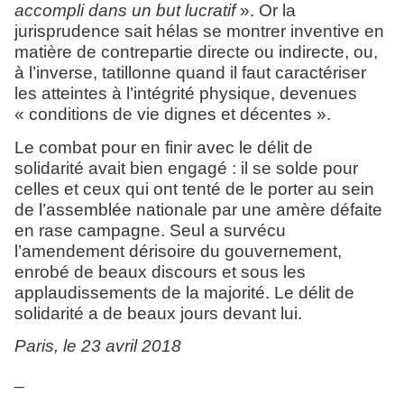
accompli dans un but lucratif
». Or la
jurisprudence sait hélas se montrer inventive en
matière de contrepartie directe ou indirecte, ou,
à l’inverse, tatillonne quand il faut caractériser
les atteintes à l’intégrité physique, devenues
« conditions de vie dignes et décentes ».
Le combat pour en finir avec le délit de
solidarité avait bien engagé : il se solde pour
celles et ceux qui ont tenté de le porter au sein
de l’assemblée nationale par une amère défaite
en rase campagne. Seul a survécu
l’amendement dérisoire du gouvernement,
enrobé de beaux discours et sous les
applaudissements de la majorité. Le délit de
solidarité a de beaux jours devant lui.
Paris, le 23 avril 2018
_