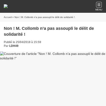
MENU
Accueil
» Non ! M. Collomb n’a pas assoupli le délit de solidarité !
Non ! M. Collomb n’a pas assoupli le délit de
solidarité !
Publié le 25/04/2018 à 15:59
Par
LDH49