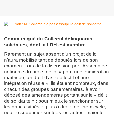
Communiqué du Collectif délinquants
solidaires, dont la LDH est membre
Rarement un sujet absent d’un projet de loi
n’aura mobilisé tant de députés lors de son
examen. Lors de la discussion par l’Assemblée
nationale du projet de loi « pour une immigration
maîtrisée, un droit d’asile effectif et une
intégration réussie », ils étaient nombreux, dans
chacun des groupes parlementaires, à avoir
déposé des amendements portant sur le « délit
de solidarité » : pour mieux le sanctionner sur
les bancs situés le plus à droite de l’hémicycle,
pour le supprimer sur tous les autres, majorité