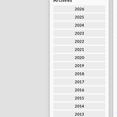
Archives
2026
2025
2024
2023
2022
2021
2020
2019
2018
2017
2016
2015
2014
2013