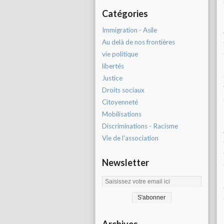
Catégories
Immigration - Asile
Au delà de nos frontières
vie politique
libertés
Justice
Droits sociaux
Citoyenneté
Mobilisations
Discriminations - Racisme
Vie de l'association
Newsletter