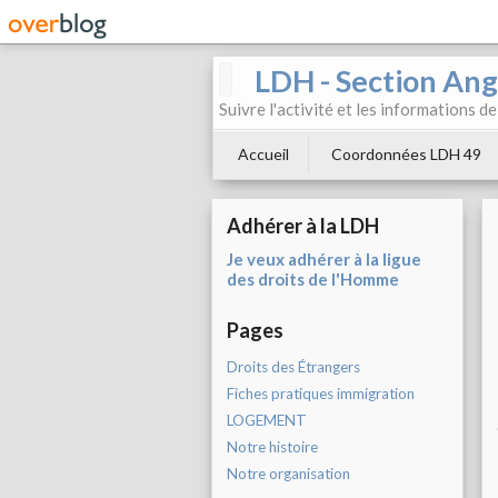
LDH - Section Ang
Suivre l'activité et les informations d
Accueil
Coordonnées LDH 49
Adhérer à la LDH
Je veux adhérer à la ligue
des droits de l'Homme
Pages
Droits des Étrangers
Fiches pratiques immigration
LOGEMENT
Notre histoire
Notre organisation