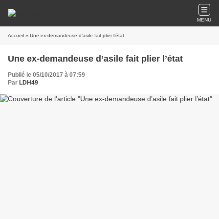
MENU
Accueil
» Une ex-demandeuse d’asile fait plier l’état
Une ex-demandeuse d’asile fait plier l’état
Publié le 05/10/2017 à 07:59
Par
LDH49