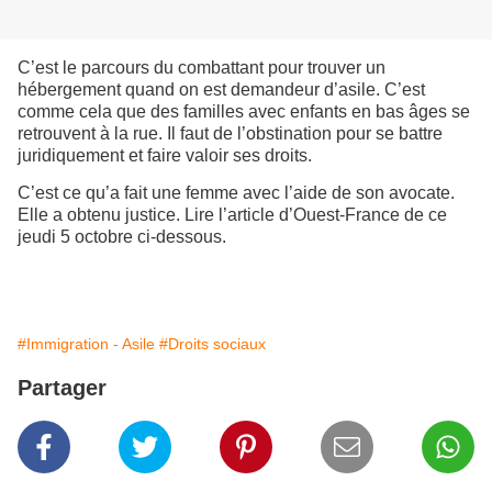
C’est le parcours du combattant pour trouver un
hébergement quand on est demandeur d’asile. C’est
comme cela que des familles avec enfants en bas âges se
retrouvent à la rue. Il faut de l’obstination pour se battre
juridiquement et faire valoir ses droits.
C’est ce qu’a fait une femme avec l’aide de son avocate.
Elle a obtenu justice. Lire l’article d’Ouest-France de ce
jeudi 5 octobre ci-dessous.
#Immigration - Asile
#Droits sociaux
Partager