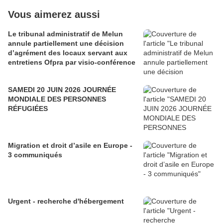
Vous aimerez aussi
Le tribunal administratif de Melun
annule partiellement une décision
d’agrément des locaux servant aux
entretiens Ofpra par visio-conférence
SAMEDI 20 JUIN 2026 JOURNÉE
MONDIALE DES PERSONNES
RÉFUGIÉES
Migration et droit d’asile en Europe -
3 communiqués
Urgent - recherche d'hébergement